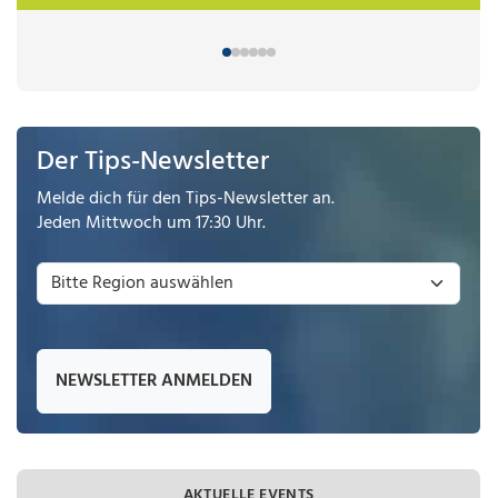
Der Tips-Newsletter
Melde dich für den Tips-Newsletter an.
Jeden Mittwoch um 17:30 Uhr.
NEWSLETTER ANMELDEN
AKTUELLE EVENTS