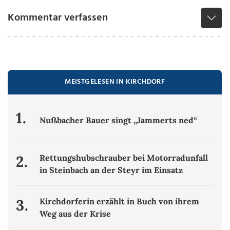
Kommentar verfassen
MEISTGELESEN IN KIRCHDORF
1.
Nußbacher Bauer singt „Jammerts ned“
2.
Rettungshubschrauber bei Motorradunfall
in Steinbach an der Steyr im Einsatz
3.
Kirchdorferin erzählt in Buch von ihrem
Weg aus der Krise