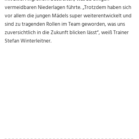
vermeidbaren Niederlagen führte. „Trotzdem haben sich
vor allem die jungen Mädels super weiterentwickelt und
sind zu tragenden Rollen im Team geworden, was uns
zuversichtlich in die Zukunft blicken lässt“, weiß Trainer
Stefan Winterleitner.