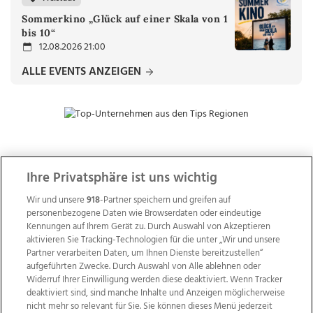
Sommerkino „Glück auf einer Skala von 1
bis 10“
12.08.2026 21:00
ALLE EVENTS ANZEIGEN
ZUR NACHRICHTENÜBERSICHT
Ihre Privatsphäre ist uns wichtig
Wir und unsere
918
-Partner speichern und greifen auf
personenbezogene Daten wie Browserdaten oder eindeutige
Kennungen auf Ihrem Gerät zu. Durch Auswahl von Akzeptieren
aktivieren Sie Tracking-Technologien für die unter „Wir und unsere
Partner verarbeiten Daten, um Ihnen Dienste bereitzustellen“
aufgeführten Zwecke. Durch Auswahl von Alle ablehnen oder
Widerruf Ihrer Einwilligung werden diese deaktiviert. Wenn Tracker
deaktiviert sind, sind manche Inhalte und Anzeigen möglicherweise
nicht mehr so relevant für Sie. Sie können dieses Menü jederzeit