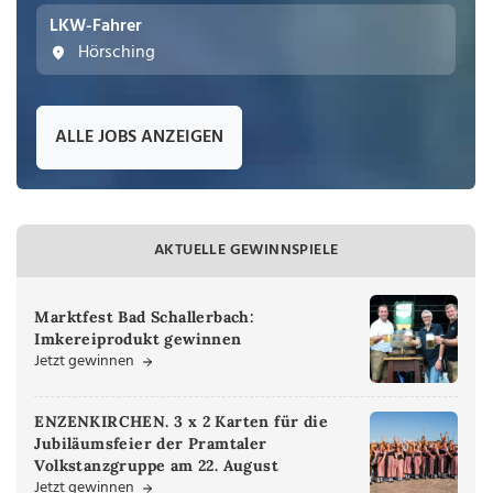
LKW-Fahrer
Hörsching
ALLE JOBS ANZEIGEN
AKTUELLE GEWINNSPIELE
Marktfest Bad Schallerbach:
Imkereiprodukt gewinnen
Jetzt gewinnen
ENZENKIRCHEN. 3 x 2 Karten für die
Jubiläumsfeier der Pramtaler
Volkstanzgruppe am 22. August
Jetzt gewinnen