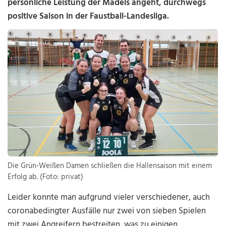
persönliche Leistung der Mädels angeht, durchwegs
positive Saison in der Faustball-Landesliga.
Die Grün-Weißen Damen schließen die Hallensaison mit einem
Erfolg ab. (Foto: privat)
Leider konnte man aufgrund vieler verschiedener, auch
coronabedingter Ausfälle nur zwei von sieben Spielen
mit zwei Angreifern bestreiten, was zu einigen