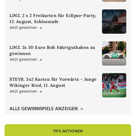
LINZ. 2 x 2 Freikarten für Eclipse-Party,
12. August, Schlosscafe
Jetzt gewinnen
LINZ. 2x 30 Euro Bolt Fahrtguthaben zu
gewinnen
Jetzt gewinnen
STEYR. 3x2 Karten für Vorwärts - Junge
Wikinger Ried, 11. August
Jetzt gewinnen
ALLE GEWINNSPIELE ANZEIGEN
TIPS AKTIONEN