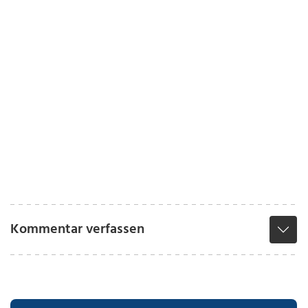
Kommentar verfassen