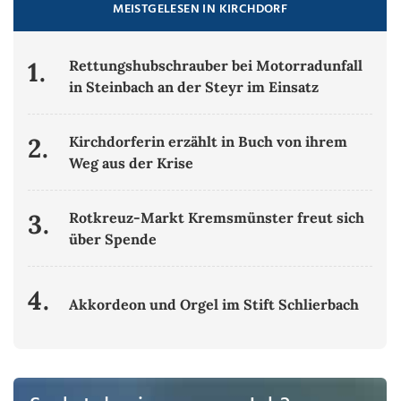
MEISTGELESEN IN KIRCHDORF
1.
Rettungshubschrauber bei Motorradunfall
in Steinbach an der Steyr im Einsatz
2.
Kirchdorferin erzählt in Buch von ihrem
Weg aus der Krise
3.
Rotkreuz-Markt Kremsmünster freut sich
über Spende
4.
Akkordeon und Orgel im Stift Schlierbach