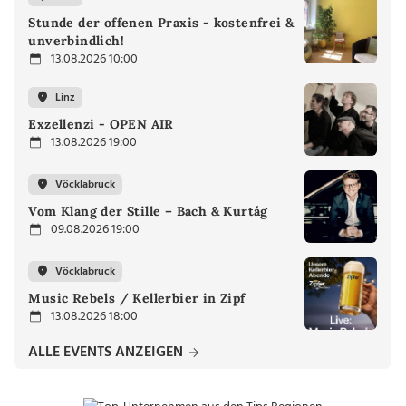
Stunde der offenen Praxis - kostenfrei &
unverbindlich!
13.08.2026 10:00
Linz
Exzellenzi - OPEN AIR
13.08.2026 19:00
Vöcklabruck
Vom Klang der Stille – Bach & Kurtág
09.08.2026 19:00
Vöcklabruck
Music Rebels / Kellerbier in Zipf
13.08.2026 18:00
ALLE EVENTS ANZEIGEN