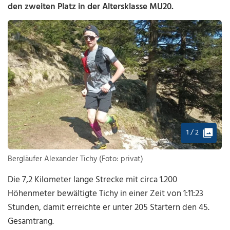
den zweiten Platz in der Altersklasse MU20.
1 / 2
Bergläufer Alexander Tichy (Foto: privat)
Die 7,2 Kilometer lange Strecke mit circa 1.200
Höhenmeter bewältigte Tichy in einer Zeit von 1:11:23
Stunden, damit erreichte er unter 205 Startern den 45.
Gesamtrang.