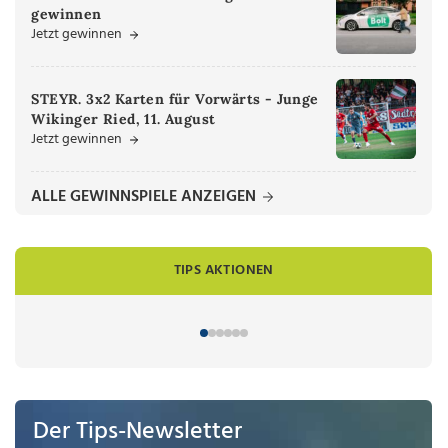
gewinnen
Jetzt gewinnen
STEYR. 3x2 Karten für Vorwärts - Junge
Wikinger Ried, 11. August
Jetzt gewinnen
ALLE GEWINNSPIELE ANZEIGEN
TIPS AKTIONEN
Der Tips-Newsletter