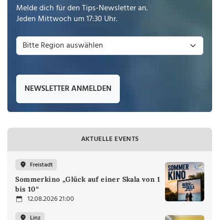
Melde dich für den Tips-Newsletter an.
Jeden Mittwoch um 17:30 Uhr.
NEWSLETTER ANMELDEN
AKTUELLE EVENTS
Freistadt
Sommerkino „Glück auf einer Skala von 1
bis 10“
12.08.2026 21:00
Linz