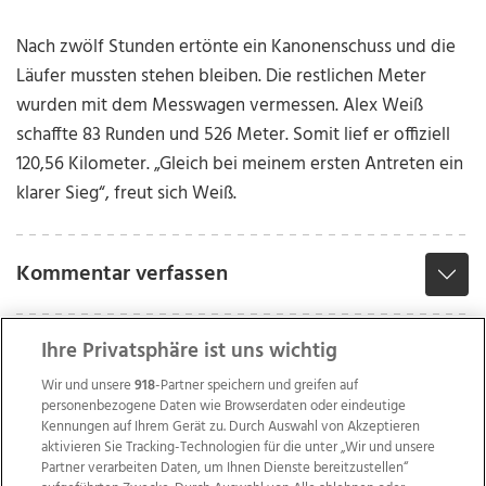
Nach zwölf Stunden ertönte ein Kanonenschuss und die
Läufer mussten stehen bleiben. Die restlichen Meter
wurden mit dem Messwagen vermessen. Alex Weiß
schaffte 83 Runden und 526 Meter. Somit lief er offiziell
120,56 Kilometer. „Gleich bei meinem ersten Antreten ein
klarer Sieg“, freut sich Weiß.
Kommentar verfassen
Ihre Privatsphäre ist uns wichtig
Wir und unsere
918
-Partner speichern und greifen auf
personenbezogene Daten wie Browserdaten oder eindeutige
Kennungen auf Ihrem Gerät zu. Durch Auswahl von Akzeptieren
aktivieren Sie Tracking-Technologien für die unter „Wir und unsere
Partner verarbeiten Daten, um Ihnen Dienste bereitzustellen“