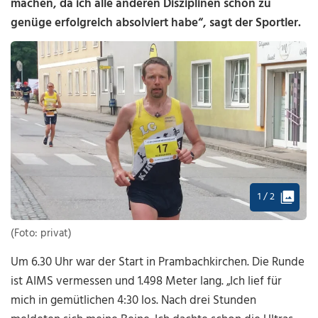
machen, da ich alle anderen Disziplinen schon zu
genüge erfolgreich absolviert habe“, sagt der Sportler.
1 / 2
(Foto: privat)
Um 6.30 Uhr war der Start in Prambachkirchen. Die Runde
ist AIMS vermessen und 1.498 Meter lang. „Ich lief für
mich in gemütlichen 4:30 los. Nach drei Stunden