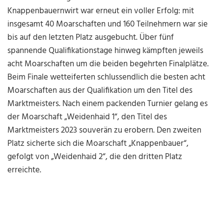
Knappenbauernwirt war erneut ein voller Erfolg: mit
insgesamt 40 Moarschaften und 160 Teilnehmern war sie
bis auf den letzten Platz ausgebucht. Über fünf
spannende Qualifikationstage hinweg kämpften jeweils
acht Moarschaften um die beiden begehrten Finalplätze.
Beim Finale wetteiferten schlussendlich die besten acht
Moarschaften aus der Qualifikation um den Titel des
Marktmeisters. Nach einem packenden Turnier gelang es
der Moarschaft „Weidenhaid 1“, den Titel des
Marktmeisters 2023 souverän zu erobern. Den zweiten
Platz sicherte sich die Moarschaft „Knappenbauer“,
gefolgt von „Weidenhaid 2“, die den dritten Platz
erreichte.