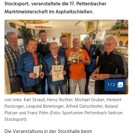
Stocksport, veranstaltete die 17. Pettenbacher
Marktmeisterschaft im Asphaltschießen.
1 / 2
von links: Karl Strauß, Heinz Richter, Michael Gruber, Herbert
Pürstinger, Leopold Bimminger, Alfred Götschhofer, Roland
Platzer und Franz Pöhn (Foto: Sportunion Pettenbach Sektion
Stocksport)
Die Veranstaltung in der Stockhalle beim