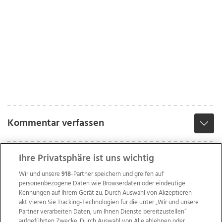
Kommentar verfassen
Ihre Privatsphäre ist uns wichtig
Wir und unsere
918
-Partner speichern und greifen auf
personenbezogene Daten wie Browserdaten oder eindeutige
Kennungen auf Ihrem Gerät zu. Durch Auswahl von Akzeptieren
aktivieren Sie Tracking-Technologien für die unter „Wir und unsere
Partner verarbeiten Daten, um Ihnen Dienste bereitzustellen“
aufgeführten Zwecke. Durch Auswahl von Alle ablehnen oder