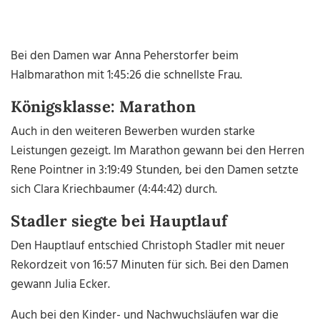
Bei den Damen war Anna Peherstorfer beim
Halbmarathon mit 1:45:26 die schnellste Frau.
Königsklasse: Marathon
Auch in den weiteren Bewerben wurden starke
Leistungen gezeigt. Im Marathon gewann bei den Herren
Rene Pointner
in 3:19:49 Stunden, bei den Damen setzte
sich
Clara Kriechbaumer
(4:44:42) durch.
Stadler siegte bei Hauptlauf
Den Hauptlauf entschied
Christoph Stadler
mit neuer
Rekordzeit von 16:57 Minuten für sich. Bei den Damen
gewann
Julia Ecker
.
Auch bei den Kinder- und Nachwuchsläufen war die