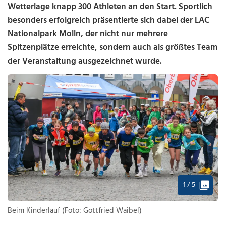
Wetterlage knapp 300 Athleten an den Start. Sportlich
besonders erfolgreich präsentierte sich dabei der
LAC
Nationalpark Molln
, der nicht nur mehrere
Spitzenplätze erreichte, sondern auch als größtes Team
der Veranstaltung ausgezeichnet wurde.
1 / 5
Beim Kinderlauf (Foto: Gottfried Waibel)