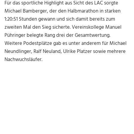
Für das sportliche Highlight aus Sicht des LAC sorgte
Michael Bamberger
, der den Halbmarathon in starken
1:20:51 Stunden gewann und sich damit bereits zum
zweiten Mal den Sieg sicherte. Vereinskollege Manuel
Pühringer belegte Rang drei der Gesamtwertung.
Weitere Podestplätze gab es unter anderem für Michael
Neundlinger, Ralf Neuland, Ulrike Platzer sowie mehrere
Nachwuchsläufer.