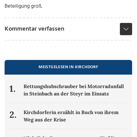
Beteiligung groß.
Kommentar verfassen
MEISTGELESEN IN KIRCHDORF
1.
Rettungshubschrauber bei Motorradunfall
in Steinbach an der Steyr im Einsatz
2.
Kirchdorferin erzählt in Buch von ihrem
Weg aus der Krise