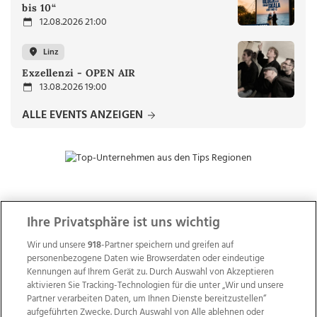
bis 10“
12.08.2026 21:00
Linz
Exzellenzi - OPEN AIR
13.08.2026 19:00
ALLE EVENTS ANZEIGEN
ZUR NACHRICHTENÜBERSICHT
Ihre Privatsphäre ist uns wichtig
Wir und unsere
918
-Partner speichern und greifen auf
personenbezogene Daten wie Browserdaten oder eindeutige
Kennungen auf Ihrem Gerät zu. Durch Auswahl von Akzeptieren
aktivieren Sie Tracking-Technologien für die unter „Wir und unsere
Partner verarbeiten Daten, um Ihnen Dienste bereitzustellen“
aufgeführten Zwecke. Durch Auswahl von Alle ablehnen oder