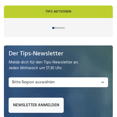
TIPS AKTIONEN
Der Tips-Newsletter
Melde dich für den Tips-Newsletter an.
Jeden Mittwoch um 17:30 Uhr.
NEWSLETTER ANMELDEN