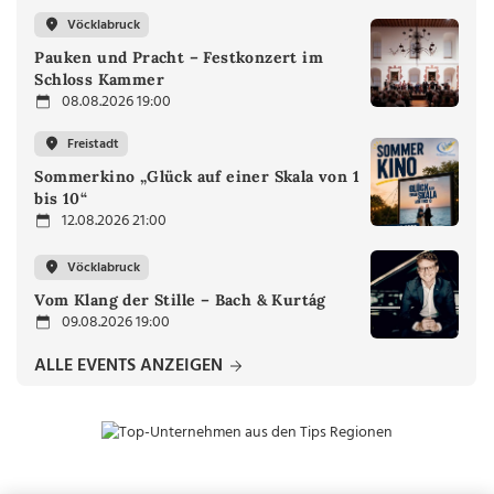
Vöcklabruck
Pauken und Pracht – Festkonzert im
Schloss Kammer
08.08.2026 19:00
Freistadt
Sommerkino „Glück auf einer Skala von 1
bis 10“
12.08.2026 21:00
Vöcklabruck
Vom Klang der Stille – Bach & Kurtág
09.08.2026 19:00
ALLE EVENTS ANZEIGEN