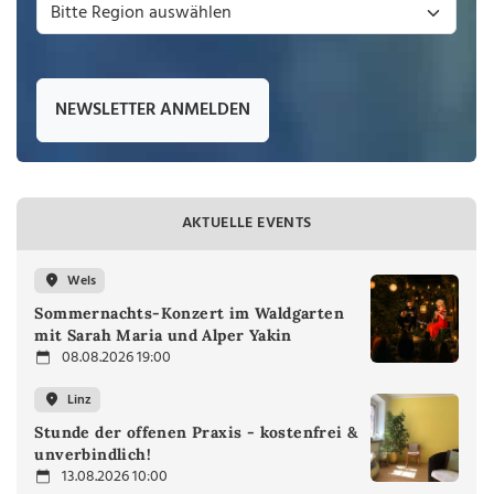
NEWSLETTER ANMELDEN
AKTUELLE EVENTS
Wels
Sommernachts-Konzert im Waldgarten
mit Sarah Maria und Alper Yakin
08.08.2026 19:00
Linz
Stunde der offenen Praxis - kostenfrei &
unverbindlich!
13.08.2026 10:00