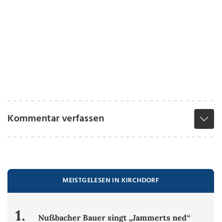
Kommentar verfassen
MEISTGELESEN IN KIRCHDORF
1.
Nußbacher Bauer singt „Jammerts ned“