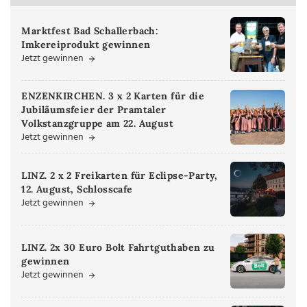
Marktfest Bad Schallerbach:
Imkereiprodukt gewinnen
Jetzt gewinnen
ENZENKIRCHEN. 3 x 2 Karten für die
Jubiläumsfeier der Pramtaler
Volkstanzgruppe am 22. August
Jetzt gewinnen
LINZ. 2 x 2 Freikarten für Eclipse-Party,
12. August, Schlosscafe
Jetzt gewinnen
LINZ. 2x 30 Euro Bolt Fahrtguthaben zu
gewinnen
Jetzt gewinnen