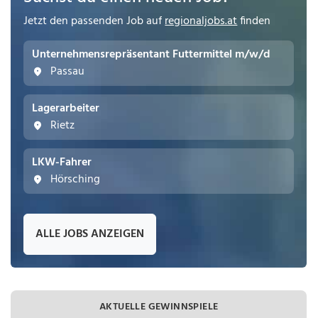
Jetzt den passenden Job auf
regionaljobs.at
finden
Unternehmensrepräsentant Futtermittel m/w/d
Passau
Lagerarbeiter
Rietz
LKW-Fahrer
Hörsching
ALLE JOBS ANZEIGEN
AKTUELLE GEWINNSPIELE