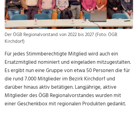
Der ÖGB Regionalvorstand von 2022 bis 2027 (Foto: ÖGB
Kirchdorf)
Für jedes Stimmberechtigte Mitglied wird auch ein
Ersatzmitglied nominiert und eingeladen mitzugestalten.
Es ergibt nun eine Gruppe von etwa 50 Personen die für
die rund 7.000 Mitglieder im Bezirk Kirchdorf und
darüber hinaus aktiv betätigen. Langjährige, aktive
Mitglieder des ÖGB Regionalvorstandes wurden mit
einer Geschenkbox mit regionalen Produkten gedankt.