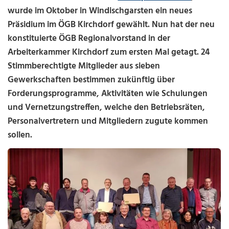
wurde im Oktober in Windischgarsten ein neues
Präsidium im ÖGB Kirchdorf gewählt. Nun hat der neu
konstituierte ÖGB Regionalvorstand in der
Arbeiterkammer Kirchdorf zum ersten Mal getagt. 24
Stimmberechtigte Mitglieder aus sieben
Gewerkschaften bestimmen zukünftig über
Forderungsprogramme, Aktivitäten wie Schulungen
und Vernetzungstreffen, welche den Betriebsräten,
Personalvertretern und Mitgliedern zugute kommen
sollen.