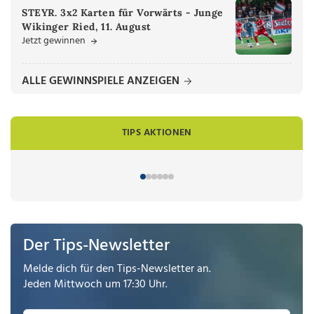
STEYR. 3x2 Karten für Vorwärts - Junge
Wikinger Ried, 11. August
Jetzt gewinnen
ALLE GEWINNSPIELE ANZEIGEN
TIPS AKTIONEN
Der Tips-Newsletter
Melde dich für den Tips-Newsletter an.
Jeden Mittwoch um 17:30 Uhr.