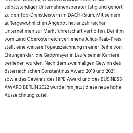
selbstständiger Unternehmensberater tätig und gehört
zu den Top-Dienstleistern im DACH-Raum. Mit seinem
außergewöhnlichen Angebot hat er zahlreichen
Unternehmen zur Marktführerschaft verholfen. Der ihm
vom Land Oberösterreich verliehene Julius-Raab-Preis
stellt eine weitere Topauszeichnung in einer Reihe von
Ehrungen dar, die Gappmayer in Laufe seiner Karriere
verliehen wurden. Nach dem zweimaligen Gewinn des
österreichischen Constantinus Award 2018 und 2021,
sowie des Gewinns des HIPE Award und des BUSINESS
AWARD BERLIN 2022 wurde ihm jetzt diese neue hohe
Auszeichnung zuteil.