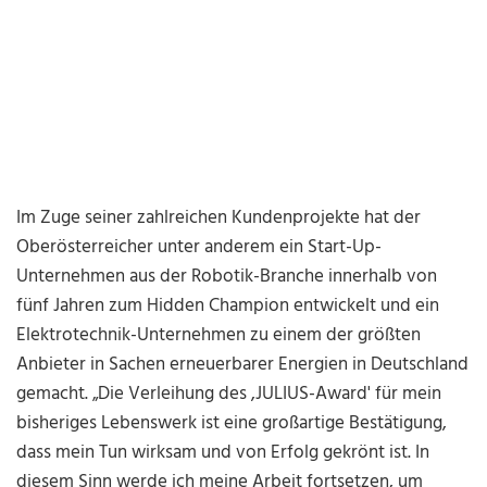
Im Zuge seiner zahlreichen Kundenprojekte hat der
Oberösterreicher unter anderem ein Start-Up-
Unternehmen aus der Robotik-Branche innerhalb von
fünf Jahren zum Hidden Champion entwickelt und ein
Elektrotechnik-Unternehmen zu einem der größten
Anbieter in Sachen erneuerbarer Energien in Deutschland
gemacht. „Die Verleihung des ,JULIUS-Award' für mein
bisheriges Lebenswerk ist eine großartige Bestätigung,
dass mein Tun wirksam und von Erfolg gekrönt ist. In
diesem Sinn werde ich meine Arbeit fortsetzen, um