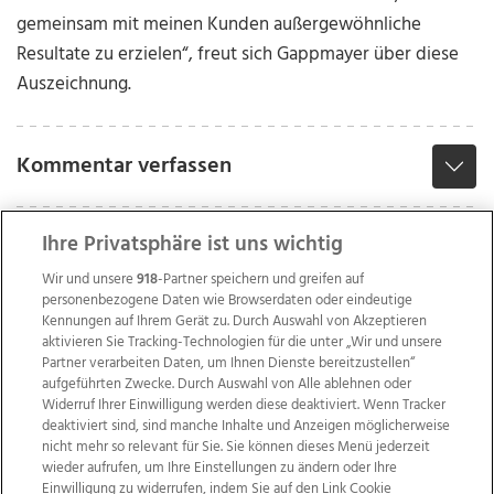
gemeinsam mit meinen Kunden außergewöhnliche
Resultate zu erzielen“, freut sich Gappmayer über diese
Auszeichnung.
Kommentar verfassen
Ihre Privatsphäre ist uns wichtig
Wir und unsere
918
-Partner speichern und greifen auf
personenbezogene Daten wie Browserdaten oder eindeutige
Kennungen auf Ihrem Gerät zu. Durch Auswahl von Akzeptieren
aktivieren Sie Tracking-Technologien für die unter „Wir und unsere
Partner verarbeiten Daten, um Ihnen Dienste bereitzustellen“
aufgeführten Zwecke. Durch Auswahl von Alle ablehnen oder
Widerruf Ihrer Einwilligung werden diese deaktiviert. Wenn Tracker
deaktiviert sind, sind manche Inhalte und Anzeigen möglicherweise
nicht mehr so relevant für Sie. Sie können dieses Menü jederzeit
wieder aufrufen, um Ihre Einstellungen zu ändern oder Ihre
Einwilligung zu widerrufen, indem Sie auf den Link Cookie