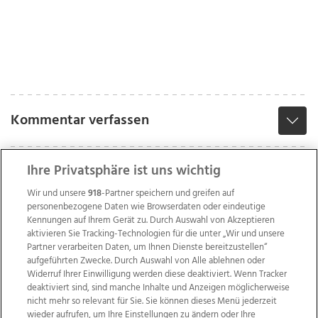
Kommentar verfassen
Ihre Privatsphäre ist uns wichtig
Wir und unsere
918
-Partner speichern und greifen auf
personenbezogene Daten wie Browserdaten oder eindeutige
Kennungen auf Ihrem Gerät zu. Durch Auswahl von Akzeptieren
aktivieren Sie Tracking-Technologien für die unter „Wir und unsere
Partner verarbeiten Daten, um Ihnen Dienste bereitzustellen“
aufgeführten Zwecke. Durch Auswahl von Alle ablehnen oder
Widerruf Ihrer Einwilligung werden diese deaktiviert. Wenn Tracker
deaktiviert sind, sind manche Inhalte und Anzeigen möglicherweise
nicht mehr so relevant für Sie. Sie können dieses Menü jederzeit
wieder aufrufen, um Ihre Einstellungen zu ändern oder Ihre