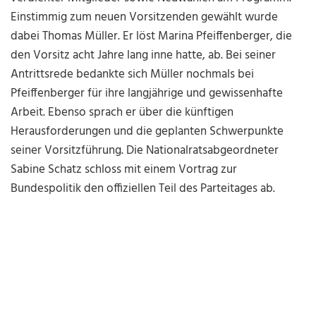
Einstimmig zum neuen Vorsitzenden gewählt wurde
dabei Thomas Müller. Er löst Marina Pfeiffenberger, die
den Vorsitz acht Jahre lang inne hatte, ab. Bei seiner
Antrittsrede bedankte sich Müller nochmals bei
Pfeiffenberger für ihre langjährige und gewissenhafte
Arbeit. Ebenso sprach er über die künftigen
Herausforderungen und die geplanten Schwerpunkte
seiner Vorsitzführung. Die Nationalratsabgeordneter
Sabine Schatz schloss mit einem Vortrag zur
Bundespolitik den offiziellen Teil des Parteitages ab.