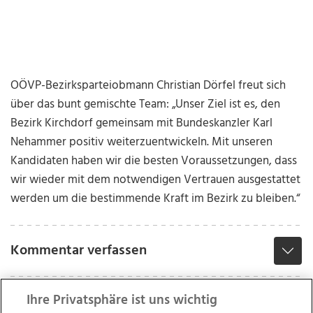
OÖVP-Bezirksparteiobmann Christian Dörfel freut sich
über das bunt gemischte Team: „Unser Ziel ist es, den
Bezirk Kirchdorf gemeinsam mit Bundeskanzler Karl
Nehammer positiv weiterzuentwickeln. Mit unseren
Kandidaten haben wir die besten Voraussetzungen, dass
wir wieder mit dem notwendigen Vertrauen ausgestattet
werden um die bestimmende Kraft im Bezirk zu bleiben.“
Kommentar verfassen
Ihre Privatsphäre ist uns wichtig