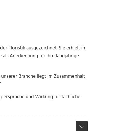
der Floristik ausgezeichnet. Sie erhielt im
als Anerkennung für ihre langjährige
e unserer Branche liegt im Zusammenhalt
“
persprache und Wirkung für fachliche