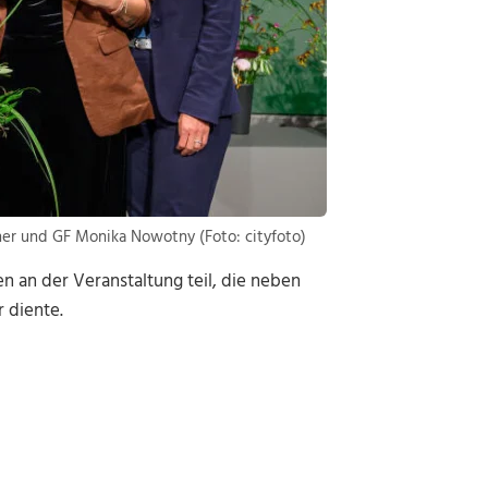
tner und GF Monika Nowotny (Foto: cityfoto)
 an der Veranstaltung teil, die neben
 diente.