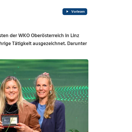
Vorlesen
ten der WKO Oberösterreich in Linz
hrige Tätigkeit ausgezeichnet. Darunter