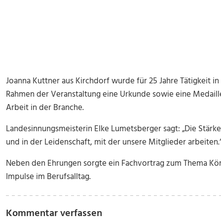
Joanna Kuttner aus Kirchdorf wurde für 25 Jahre Tätigkeit in 
Rahmen der Veranstaltung eine Urkunde sowie eine Medaille 
Arbeit in der Branche.
Landesinnungsmeisterin Elke Lumetsberger sagt: „Die Stärk
und in der Leidenschaft, mit der unsere Mitglieder arbeiten.
Neben den Ehrungen sorgte ein Fachvortrag zum Thema Kör
Impulse im Berufsalltag.
Kommentar verfassen