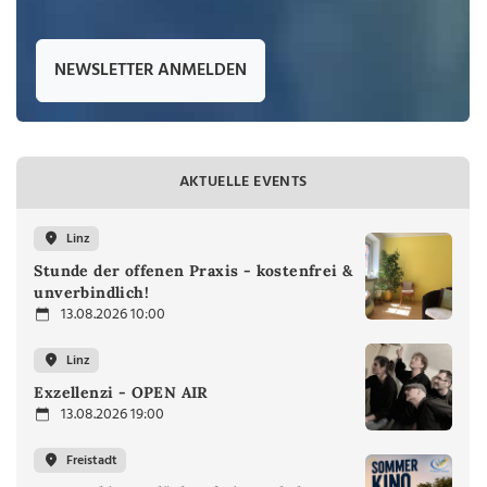
NEWSLETTER ANMELDEN
AKTUELLE EVENTS
Linz
Stunde der offenen Praxis - kostenfrei &
unverbindlich!
13.08.2026 10:00
Linz
Exzellenzi - OPEN AIR
13.08.2026 19:00
Freistadt