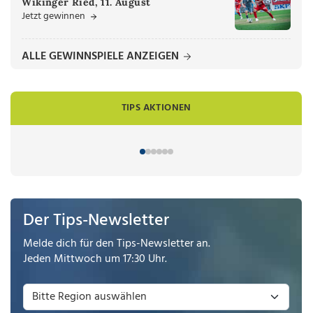
Wikinger Ried, 11. August
Jetzt gewinnen
ALLE GEWINNSPIELE ANZEIGEN
TIPS AKTIONEN
Der Tips-Newsletter
Melde dich für den Tips-Newsletter an.
Jeden Mittwoch um 17:30 Uhr.