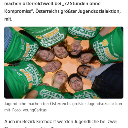
machen österreichweit bei „72 Stunden ohne
Kompromiss“, Österreichs größter Jugendsozialaktion,
mit.
Jugendliche machen bei Österreichs größter Jugendsozialaktion
mit. Foto: youngCaritas
Auch im Bezirk Kirchdorf werden Jugendliche bei zwei