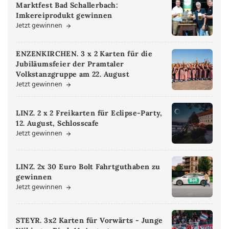
Marktfest Bad Schallerbach:
Imkereiprodukt gewinnen
Jetzt gewinnen
ENZENKIRCHEN. 3 x 2 Karten für die
Jubiläumsfeier der Pramtaler
Volkstanzgruppe am 22. August
Jetzt gewinnen
LINZ. 2 x 2 Freikarten für Eclipse-Party,
12. August, Schlosscafe
Jetzt gewinnen
LINZ. 2x 30 Euro Bolt Fahrtguthaben zu
gewinnen
Jetzt gewinnen
STEYR. 3x2 Karten für Vorwärts - Junge