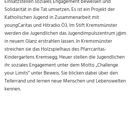
Einsatzstellen soziales Engagement beweisen und
Solidarität in die Tat umsetzen. Es ist ein Projekt der
Katholischen Jugend in Zusammenarbeit mit
youngCaritas und Hitradio Ö3. Im Stift Kremsmünster
werden die Jugendlichen das Jugendimpulszentrum j@m
in neuem Glanz erstrahlen lassen. In Kremsmünster
streichen sie das Holzspielhaus des Pfarrcaritas-
Kindergartens Kremsegg. Heuer stellen die Jugendlichen
ihr soziales Engagement unter dem Motto „Challenge
your Limits“ unter Beweis. Sie blicken dabei über den
Tellerrand und lernen neue Menschen und Lebenswelten
kennen.