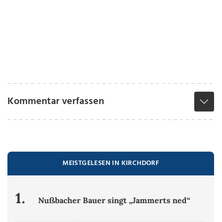
Kommentar verfassen
MEISTGELESEN IN KIRCHDORF
1.
Nußbacher Bauer singt „Jammerts ned“