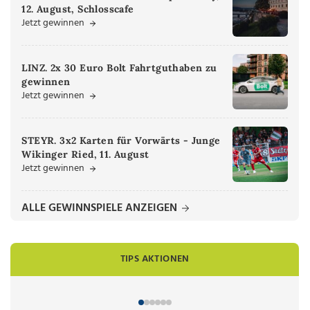
12. August, Schlosscafe
Jetzt gewinnen
LINZ. 2x 30 Euro Bolt Fahrtguthaben zu
gewinnen
Jetzt gewinnen
STEYR. 3x2 Karten für Vorwärts - Junge
Wikinger Ried, 11. August
Jetzt gewinnen
ALLE GEWINNSPIELE ANZEIGEN
TIPS AKTIONEN