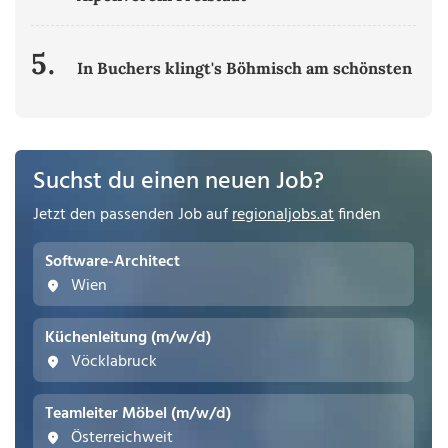
5.
In Buchers klingt's Böhmisch am schönsten
Suchst du einen neuen Job?
Jetzt den passenden Job auf
regionaljobs.at
finden
Software-Architect
Wien
Küchenleitung (m/w/d)
Vöcklabruck
Teamleiter Möbel (m/w/d)
Österreichweit