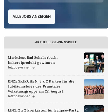
ALLE JOBS ANZEIGEN
AKTUELLE GEWINNSPIELE
Marktfest Bad Schallerbach:
Imkereiprodukt gewinnen
Jetzt gewinnen
ENZENKIRCHEN. 3 x 2 Karten für die
Jubiläumsfeier der Pramtaler
Volkstanzgruppe am 22. August
Jetzt gewinnen
LINZ. 2 x 2 Freikarten für Eclipse-Party,