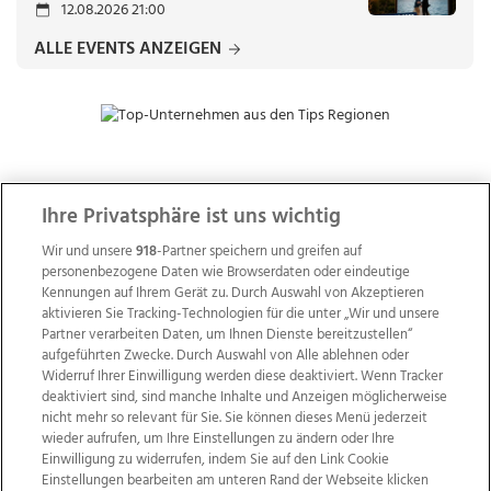
12.08.2026 21:00
ALLE EVENTS ANZEIGEN
ZUR NACHRICHTENÜBERSICHT
Ihre Privatsphäre ist uns wichtig
Wir und unsere
918
-Partner speichern und greifen auf
personenbezogene Daten wie Browserdaten oder eindeutige
Kennungen auf Ihrem Gerät zu. Durch Auswahl von Akzeptieren
aktivieren Sie Tracking-Technologien für die unter „Wir und unsere
Partner verarbeiten Daten, um Ihnen Dienste bereitzustellen“
aufgeführten Zwecke. Durch Auswahl von Alle ablehnen oder
Widerruf Ihrer Einwilligung werden diese deaktiviert. Wenn Tracker
deaktiviert sind, sind manche Inhalte und Anzeigen möglicherweise
nicht mehr so relevant für Sie. Sie können dieses Menü jederzeit
wieder aufrufen, um Ihre Einstellungen zu ändern oder Ihre
Einwilligung zu widerrufen, indem Sie auf den Link Cookie
Einstellungen bearbeiten am unteren Rand der Webseite klicken