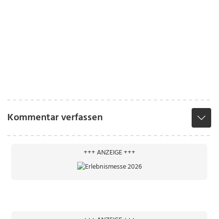
Kommentar verfassen
+++ ANZEIGE +++