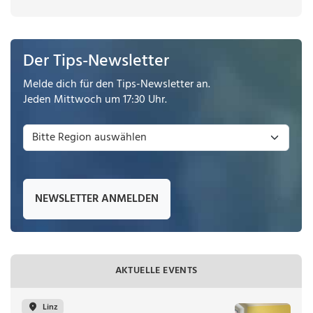
Der Tips-Newsletter
Melde dich für den Tips-Newsletter an.
Jeden Mittwoch um 17:30 Uhr.
NEWSLETTER ANMELDEN
AKTUELLE EVENTS
Linz