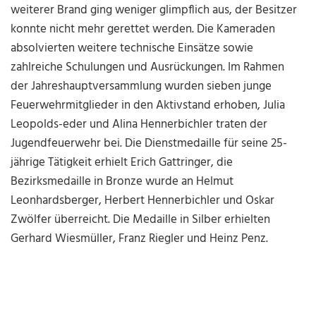
weiterer Brand ging weniger glimpflich aus, der Besitzer
konnte nicht mehr gerettet werden. Die Kameraden
absolvierten weitere technische Einsätze sowie
zahlreiche Schulungen und Ausrückungen. Im Rahmen
der Jahreshauptversammlung wurden sieben junge
Feuerwehrmitglieder in den Aktivstand erhoben, Julia
Leopolds-eder und Alina Hennerbichler traten der
Jugendfeuerwehr bei. Die Dienstmedaille für seine 25-
jährige Tätigkeit erhielt Erich Gattringer, die
Bezirksmedaille in Bronze wurde an Helmut
Leonhardsberger, Herbert Hennerbichler und Oskar
Zwölfer überreicht. Die Medaille in Silber erhielten
Gerhard Wiesmüller, Franz Riegler und Heinz Penz.