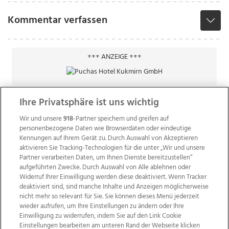
Kommentar verfassen
+++ ANZEIGE +++
Ihre Privatsphäre ist uns wichtig
Wir und unsere
918
-Partner speichern und greifen auf
personenbezogene Daten wie Browserdaten oder eindeutige
Kennungen auf Ihrem Gerät zu. Durch Auswahl von Akzeptieren
aktivieren Sie Tracking-Technologien für die unter „Wir und unsere
Partner verarbeiten Daten, um Ihnen Dienste bereitzustellen“
aufgeführten Zwecke. Durch Auswahl von Alle ablehnen oder
Widerruf Ihrer Einwilligung werden diese deaktiviert. Wenn Tracker
deaktiviert sind, sind manche Inhalte und Anzeigen möglicherweise
nicht mehr so relevant für Sie. Sie können dieses Menü jederzeit
wieder aufrufen, um Ihre Einstellungen zu ändern oder Ihre
Einwilligung zu widerrufen, indem Sie auf den Link Cookie
Einstellungen bearbeiten am unteren Rand der Webseite klicken