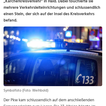
„Kärcherkreisverkehr“ in Haid. Dabei touchierte sie
mehrere Verkehrsleiteinrichtungen und schlussendlich
einen Stein, der sich auf der Insel des Kreisverkehrs
befand.
Symbolfoto (Foto: Weihbold)
Der Pkw kam schlussendlich auf dem anschließenden