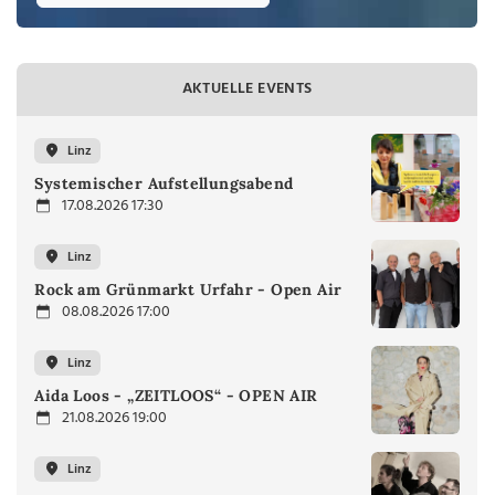
AKTUELLE EVENTS
Linz
Systemischer Aufstellungsabend
17.08.2026 17:30
Linz
Rock am Grünmarkt Urfahr - Open Air
08.08.2026 17:00
Linz
Aida Loos - „ZEITLOOS“ - OPEN AIR
21.08.2026 19:00
Linz