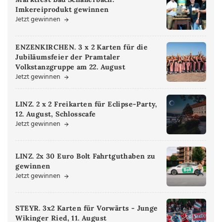
Imkereiprodukt gewinnen
Jetzt gewinnen
ENZENKIRCHEN. 3 x 2 Karten für die
Jubiläumsfeier der Pramtaler
Volkstanzgruppe am 22. August
Jetzt gewinnen
LINZ. 2 x 2 Freikarten für Eclipse-Party,
12. August, Schlosscafe
Jetzt gewinnen
LINZ. 2x 30 Euro Bolt Fahrtguthaben zu
gewinnen
Jetzt gewinnen
STEYR. 3x2 Karten für Vorwärts - Junge
Wikinger Ried, 11. August