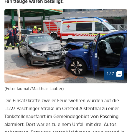
Fahrzeuge waren beteiligt.
1 / 7
(Foto: laumat/Matthias Lauber)
Die Einsatzkräfte zweier Feuerwehren wurden auf die
L1227 Paschinger Straße im Ortsteil Aistenthal zu einer
Tankstellenausfahrt im Gemeindegebiet von Pasching
alarmiert. Dort war es zu einem Unfall mit drei Autos