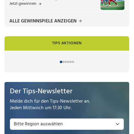
Jetzt gewinnen
ALLE GEWINNSPIELE ANZEIGEN
TIPS AKTIONEN
Der Tips-Newsletter
Melde dich für den Tips-Newsletter an.
Jeden Mittwoch um 17:30 Uhr.