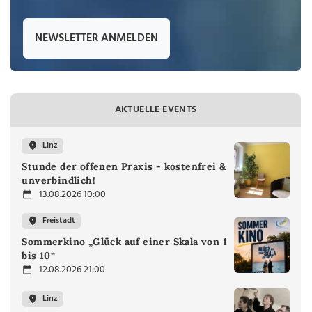
NEWSLETTER ANMELDEN
AKTUELLE EVENTS
Linz
Stunde der offenen Praxis - kostenfrei &
unverbindlich!
13.08.2026 10:00
Freistadt
Sommerkino „Glück auf einer Skala von 1
bis 10“
12.08.2026 21:00
Linz