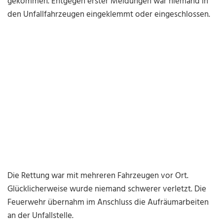
gekommen. Entgegen erster Meldungen war niemand in
den Unfallfahrzeugen eingeklemmt oder eingeschlossen.
Die Rettung war mit mehreren Fahrzeugen vor Ort.
Glücklicherweise wurde niemand schwerer verletzt. Die
Feuerwehr übernahm im Anschluss die Aufräumarbeiten
an der Unfallstelle.