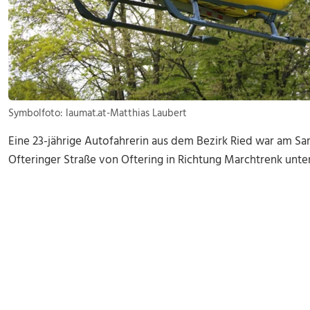
Symbolfoto: laumat.at-Matthias Laubert
Eine 23-jährige Autofahrerin aus dem Bezirk Ried war am Sa
Ofteringer Straße von Oftering in Richtung Marchtrenk unte