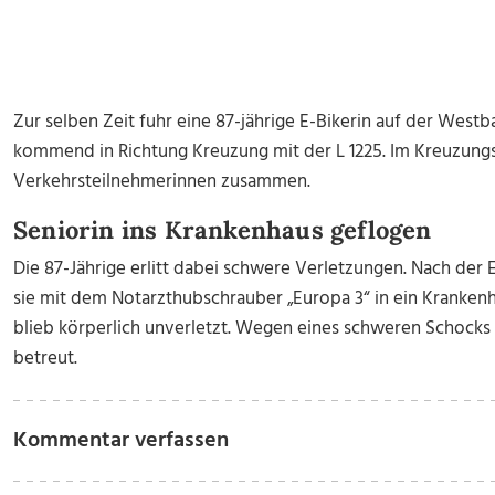
Zur selben Zeit fuhr eine 87-jährige E-Bikerin auf der We
kommend in Richtung Kreuzung mit der L 1225. Im Kreuzungs
Verkehrsteilnehmerinnen zusammen.
Seniorin ins Krankenhaus geflogen
Die 87-Jährige erlitt dabei schwere Verletzungen. Nach der
sie mit dem Notarzthubschrauber „Europa 3“ in ein Krankenh
blieb körperlich unverletzt. Wegen eines schweren Schock
betreut.
Kommentar verfassen