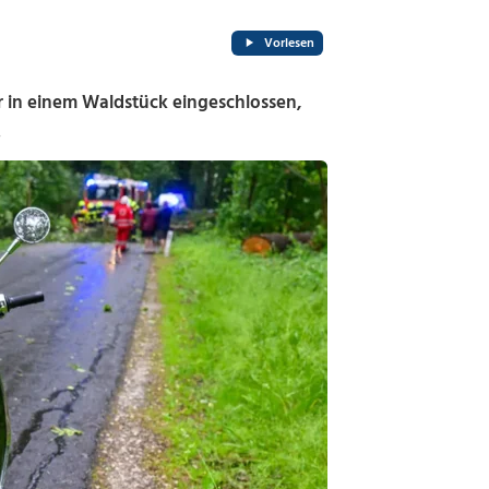
Vorlesen
r in einem Waldstück eingeschlossen,
.