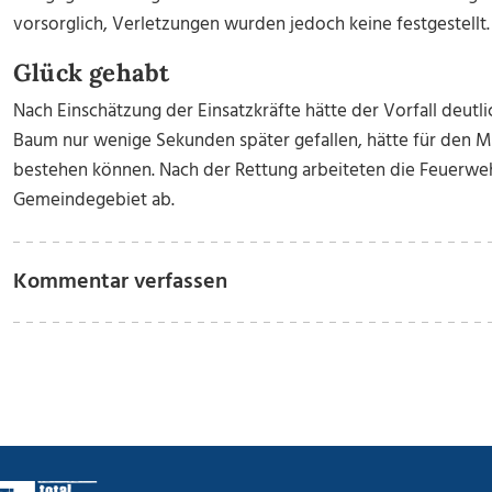
vorsorglich, Verletzungen wurden jedoch keine festgestellt.
Glück gehabt
Nach Einschätzung der Einsatzkräfte hätte der Vorfall deut
Baum nur wenige Sekunden später gefallen, hätte für den 
bestehen können. Nach der Rettung arbeiteten die Feuerw
Gemeindegebiet ab.
Kommentar verfassen