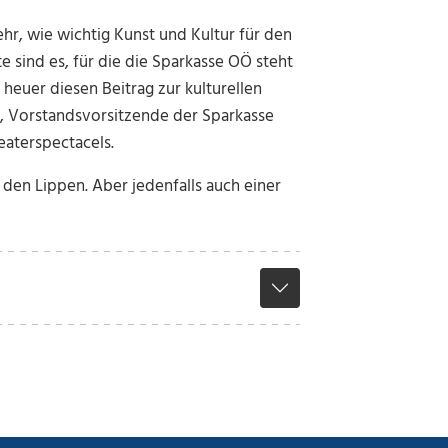
r, wie wichtig Kunst und Kultur für den
 sind es, für die die Sparkasse OÖ steht
 heuer diesen Beitrag zur kulturellen
ber, Vorstandsvorsitzende der Sparkasse
eaterspectacels.
 den Lippen. Aber jedenfalls auch einer