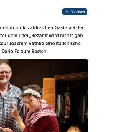
Vorlesen
erlebten die zahlreichen Gäste bei der
ter dem Titel „Bezahlt wird nicht“ gab
ur Joachim Rathke eine italienische
s Dario Fo zum Besten.