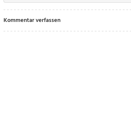
Kommentar verfassen