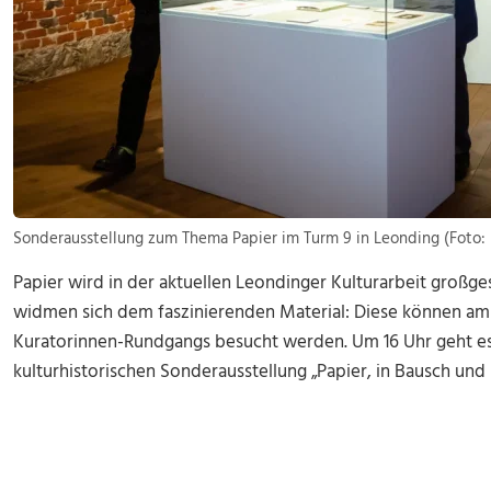
Sonderausstellung zum Thema Papier im Turm 9 in Leonding (Foto: 
Papier wird in der aktuellen Leondinger Kulturarbeit großge
widmen sich dem faszinierenden Material: Diese können am
Kuratorinnen-Rundgangs besucht werden. Um 16 Uhr geht e
kulturhistorischen Sonderausstellung „Papier, in Bausch und