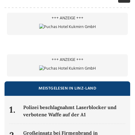
+++ ANZEIGE +++
+++ ANZEIGE +++
MEISTGELESEN IN LINZ-LAND
1.
Polizei beschlagnahmt Laserblocker und
verbotene Waffe auf der A1
Großeinsatz bei Firmenbrand in