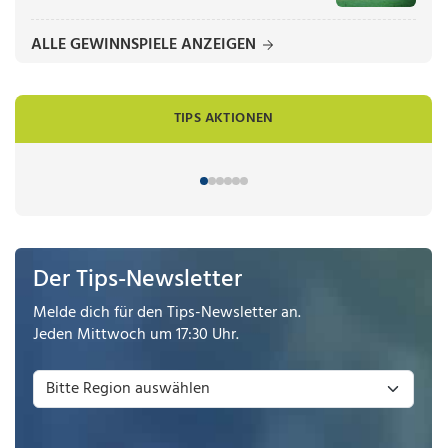
ALLE GEWINNSPIELE ANZEIGEN
TIPS AKTIONEN
Der Tips-Newsletter
Melde dich für den Tips-Newsletter an.
Jeden Mittwoch um 17:30 Uhr.