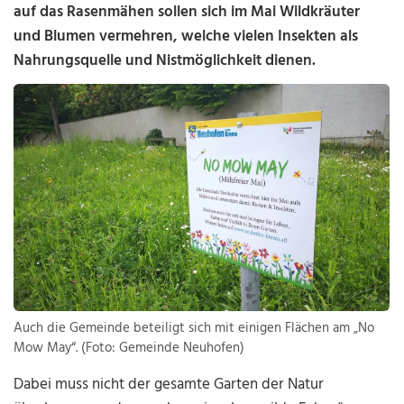
auf das Rasenmähen sollen sich im Mai Wildkräuter
und Blumen vermehren, welche vielen Insekten als
Nahrungsquelle und Nistmöglichkeit dienen.
Auch die Gemeinde beteiligt sich mit einigen Flächen am „No
Mow May“. (Foto: Gemeinde Neuhofen)
Dabei muss nicht der gesamte Garten der Natur