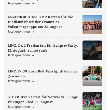
Jetzt gewinnen
ENZENKIRCHEN. 3 x 2 Karten für die
Jubiläumsfeier der Pramtaler
Volkstanzgruppe am 22. August
Jetzt gewinnen
LINZ. 2 x 2 Freikarten für Eclipse-Party,
12. August, Schlosscafe
Jetzt gewinnen
LINZ. 2x 30 Euro Bolt Fahrtguthaben zu
gewinnen
Jetzt gewinnen
STEYR. 3x2 Karten für Vorwärts - Junge
Wikinger Ried, 11. August
Jetzt gewinnen