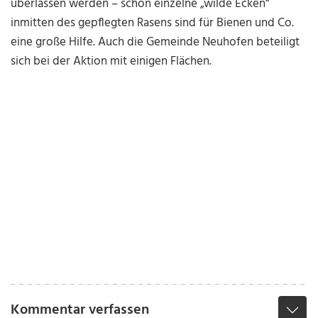
überlassen werden – schon einzelne „wilde Ecken“
inmitten des gepflegten Rasens sind für Bienen und Co.
eine große Hilfe. Auch die Gemeinde Neuhofen beteiligt
sich bei der Aktion mit einigen Flächen.
Kommentar verfassen