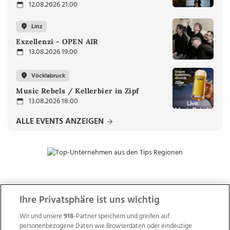
12.08.2026 21:00
Linz
Exzellenzi - OPEN AIR
13.08.2026 19:00
Vöcklabruck
Music Rebels / Kellerbier in Zipf
13.08.2026 18:00
ALLE EVENTS ANZEIGEN
ZUR NACHRICHTENÜBERSICHT
Ihre Privatsphäre ist uns wichtig
Wir und unsere
918
-Partner speichern und greifen auf
personenbezogene Daten wie Browserdaten oder eindeutige