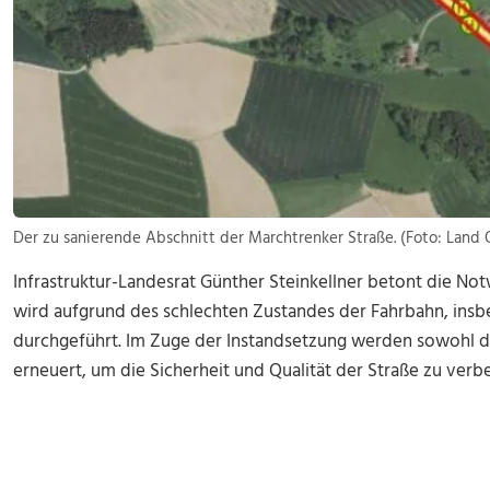
Der zu sanierende Abschnitt der Marchtrenker Straße. (Foto: Land
Infrastruktur-Landesrat Günther Steinkellner betont die Not
wird aufgrund des schlechten Zustandes der Fahrbahn, insb
durchgeführt. Im Zuge der Instandsetzung werden sowohl di
erneuert, um die Sicherheit und Qualität der Straße zu verbe