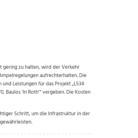
 gering zu halten, wird der Verkehr
Ampelregelungen aufrechterhalten. Die
 und Leistungen für das Projekt „L534
70, Baulos 'In Roth'“ vergeben. Die Kosten
iger Schritt, um die Infrastruktur in der
 gewährleisten.