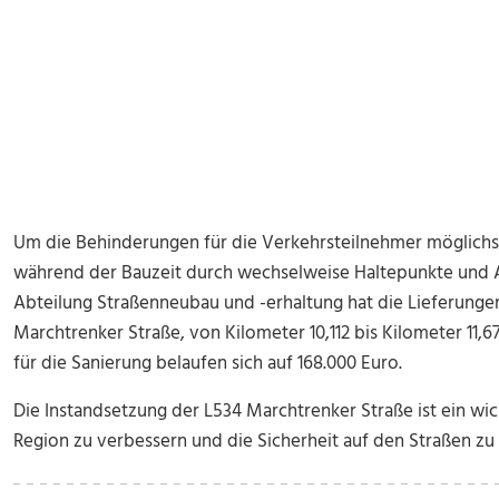
Um die Behinderungen für die Verkehrsteilnehmer möglichst
während der Bauzeit durch wechselweise Haltepunkte und 
Abteilung Straßenneubau und -erhaltung hat die Lieferungen
Marchtrenker Straße, von Kilometer 10,112 bis Kilometer 11,6
für die Sanierung belaufen sich auf 168.000 Euro.
Die Instandsetzung der L534 Marchtrenker Straße ist ein wicht
Region zu verbessern und die Sicherheit auf den Straßen zu