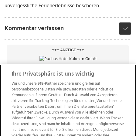
unvergessliche Ferienerlebnisse bescheren.
Kommentar verfassen
+++ ANZEIGE +++
Ihre Privatsphäre ist uns wichtig
Wir und unsere
918
-Partner speichern und greifen auf
personenbezogene Daten wie Browserdaten oder eindeutige
Kennungen auf Ihrem Gerät zu. Durch Auswahl von Akzeptieren
aktivieren Sie Tracking-Technologien für die unter „Wir und unsere
Partner verarbeiten Daten, um Ihnen Dienste bereitzustellen“
aufgeführten Zwecke. Durch Auswahl von Alle ablehnen oder
Widerruf Ihrer Einwilligung werden diese deaktiviert. Wenn Tracker
deaktiviert sind, sind manche Inhalte und Anzeigen möglicherweise
nicht mehr so relevant für Sie. Sie können dieses Menü jederzeit
wieder aufrufen, um Ihre Einstellungen zu ändern oder Ihre