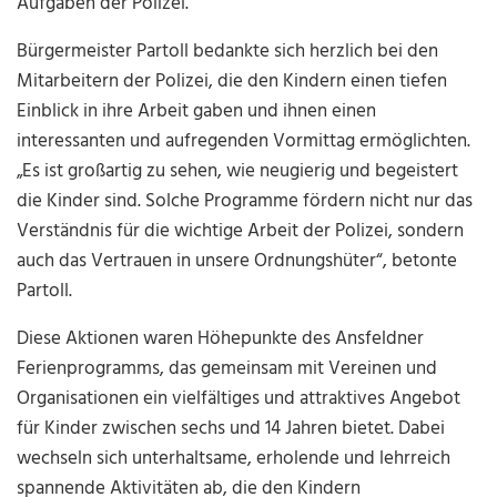
Aufgaben der Polizei.
Bürgermeister Partoll bedankte sich herzlich bei den
Mitarbeitern der Polizei, die den Kindern einen tiefen
Einblick in ihre Arbeit gaben und ihnen einen
interessanten und aufregenden Vormittag ermöglichten.
„Es ist großartig zu sehen, wie neugierig und begeistert
die Kinder sind. Solche Programme fördern nicht nur das
Verständnis für die wichtige Arbeit der Polizei, sondern
auch das Vertrauen in unsere Ordnungshüter“, betonte
Partoll.
Diese Aktionen waren Höhepunkte des Ansfeldner
Ferienprogramms, das gemeinsam mit Vereinen und
Organisationen ein vielfältiges und attraktives Angebot
für Kinder zwischen sechs und 14 Jahren bietet. Dabei
wechseln sich unterhaltsame, erholende und lehrreich
spannende Aktivitäten ab, die den Kindern