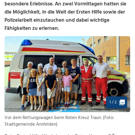
besondere Erlebnisse. An zwei Vormittagen hatten sie
die Möglichkeit, in die Welt der Ersten Hilfe sowie der
Polizeiarbeit einzutauchen und dabei wichtige
Fähigkeiten zu erlernen.
1 / 2
Vor dem Rettungswagen beim Roten Kreuz Traun. (Foto:
Stadtgemeinde Ansfelden)