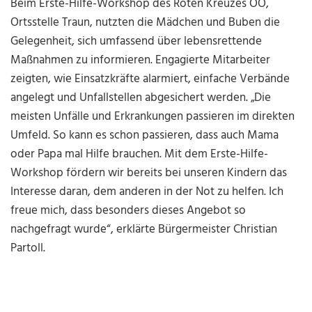
Beim Erste-Hilfe-Workshop des Roten Kreuzes OÖ,
Ortsstelle Traun, nutzten die Mädchen und Buben die
Gelegenheit, sich umfassend über lebensrettende
Maßnahmen zu informieren. Engagierte Mitarbeiter
zeigten, wie Einsatzkräfte alarmiert, einfache Verbände
angelegt und Unfallstellen abgesichert werden. „Die
meisten Unfälle und Erkrankungen passieren im direkten
Umfeld. So kann es schon passieren, dass auch Mama
oder Papa mal Hilfe brauchen. Mit dem Erste-Hilfe-
Workshop fördern wir bereits bei unseren Kindern das
Interesse daran, dem anderen in der Not zu helfen. Ich
freue mich, dass besonders dieses Angebot so
nachgefragt wurde“, erklärte Bürgermeister Christian
Partoll.