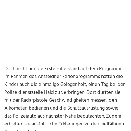
Doch nicht nur die Erste Hilfe stand auf dem Programm:
Im Rahmen des Ansfeldner Ferienprogramms hatten die
Kinder auch die einmalige Gelegenheit, einen Tag bei der
Polizeidienststelle Haid zu verbringen. Dort durften sie
mit der Radarpistole Geschwindigkeiten messen, den
Alkomaten bedienen und die Schutzausrüstung sowie
das Polizeiauto aus nächster Nähe begutachten. Zudem
erhielten sie ausführliche Erklärungen zu den vielfältigen