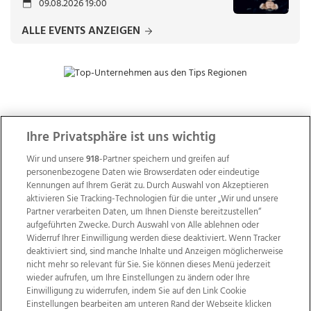
09.08.2026 19:00
ALLE EVENTS ANZEIGEN
ZUR NACHRICHTENÜBERSICHT
Ihre Privatsphäre ist uns wichtig
Wir und unsere
918
-Partner speichern und greifen auf
personenbezogene Daten wie Browserdaten oder eindeutige
Kennungen auf Ihrem Gerät zu. Durch Auswahl von Akzeptieren
aktivieren Sie Tracking-Technologien für die unter „Wir und unsere
Partner verarbeiten Daten, um Ihnen Dienste bereitzustellen“
aufgeführten Zwecke. Durch Auswahl von Alle ablehnen oder
Widerruf Ihrer Einwilligung werden diese deaktiviert. Wenn Tracker
deaktiviert sind, sind manche Inhalte und Anzeigen möglicherweise
nicht mehr so relevant für Sie. Sie können dieses Menü jederzeit
wieder aufrufen, um Ihre Einstellungen zu ändern oder Ihre
Einwilligung zu widerrufen, indem Sie auf den Link Cookie
Einstellungen bearbeiten am unteren Rand der Webseite klicken