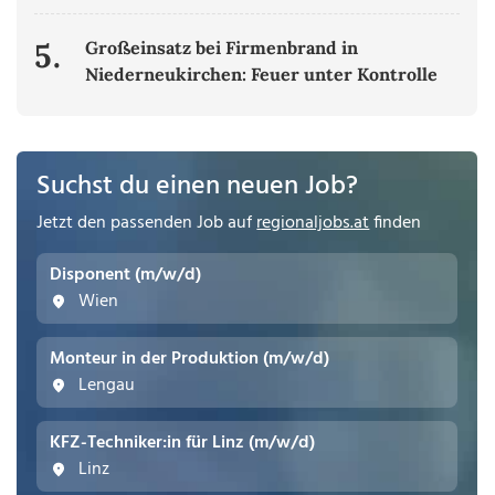
5.
Großeinsatz bei Firmenbrand in
Niederneukirchen: Feuer unter Kontrolle
Suchst du einen neuen Job?
Jetzt den passenden Job auf
regionaljobs.at
finden
Disponent (m/w/d)
Wien
Monteur in der Produktion (m/w/d)
Lengau
KFZ-Techniker:in für Linz (m/w/d)
Linz