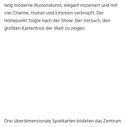
lang moderne Illusionskunst, elegant inszeniert und mit
viel Charme, Humor und Emotion verknüpft. Der
Höhepunkt folgte nach der Show: Der Versuch, den
größten Kartentrick der Welt zu zeigen.
Drei überdimensionale Spielkarten bildeten das Zentrum