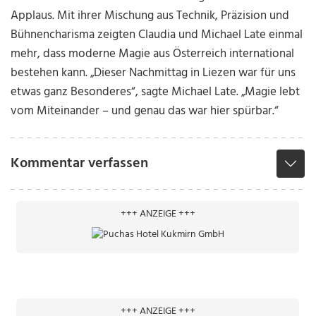
Applaus. Mit ihrer Mischung aus Technik, Präzision und
Bühnencharisma zeigten Claudia und Michael Late einmal
mehr, dass moderne Magie aus Österreich international
bestehen kann. „Dieser Nachmittag in Liezen war für uns
etwas ganz Besonderes“, sagte Michael Late. „Magie lebt
vom Miteinander – und genau das war hier spürbar.“
Kommentar verfassen
+++ ANZEIGE +++
+++ ANZEIGE +++