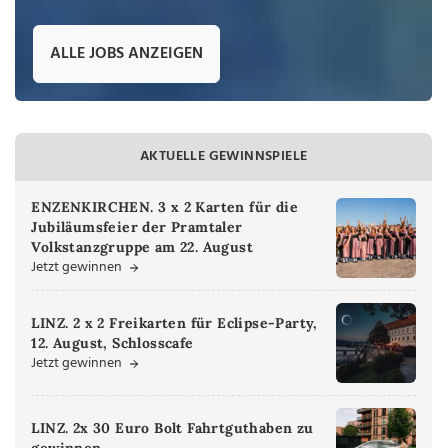
ALLE JOBS ANZEIGEN
AKTUELLE GEWINNSPIELE
ENZENKIRCHEN. 3 x 2 Karten für die
Jubiläumsfeier der Pramtaler
Volkstanzgruppe am 22. August
Jetzt gewinnen
LINZ. 2 x 2 Freikarten für Eclipse-Party,
12. August, Schlosscafe
Jetzt gewinnen
LINZ. 2x 30 Euro Bolt Fahrtguthaben zu
gewinnen