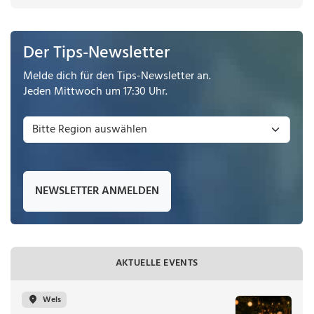
Der Tips-Newsletter
Melde dich für den Tips-Newsletter an.
Jeden Mittwoch um 17:30 Uhr.
NEWSLETTER ANMELDEN
AKTUELLE EVENTS
Wels