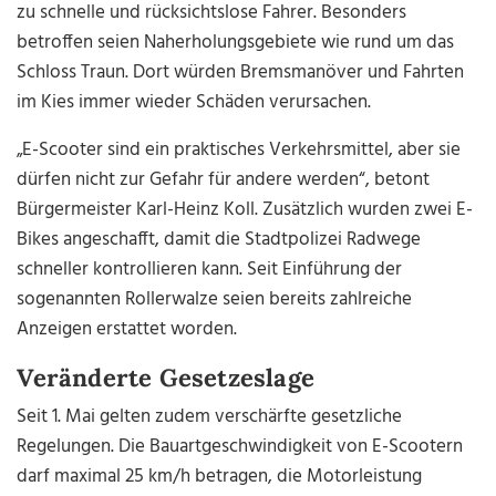
zu schnelle und rücksichtslose Fahrer. Besonders
betroffen seien Naherholungsgebiete wie rund um das
Schloss Traun
. Dort würden Bremsmanöver und Fahrten
im Kies immer wieder Schäden verursachen.
„E-Scooter sind ein praktisches Verkehrsmittel, aber sie
dürfen nicht zur Gefahr für andere werden“, betont
Bürgermeister
Karl-Heinz Koll
. Zusätzlich wurden zwei E-
Bikes angeschafft, damit die Stadtpolizei Radwege
schneller kontrollieren kann. Seit Einführung der
sogenannten Rollerwalze seien bereits zahlreiche
Anzeigen erstattet worden.
Veränderte Gesetzeslage
Seit 1. Mai gelten zudem verschärfte gesetzliche
Regelungen. Die Bauartgeschwindigkeit von E-Scootern
darf maximal 25 km/h betragen, die Motorleistung