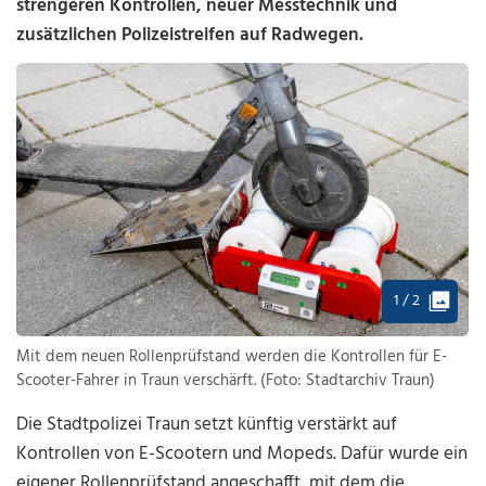
strengeren Kontrollen, neuer Messtechnik und
zusätzlichen Polizeistreifen auf Radwegen.
1 / 2
Mit dem neuen Rollenprüfstand werden die Kontrollen für E-
Scooter-Fahrer in Traun verschärft. (Foto: Stadtarchiv Traun)
Die
Stadtpolizei Traun
setzt künftig verstärkt auf
Kontrollen von E-Scootern und Mopeds. Dafür wurde ein
eigener Rollenprüfstand angeschafft, mit dem die