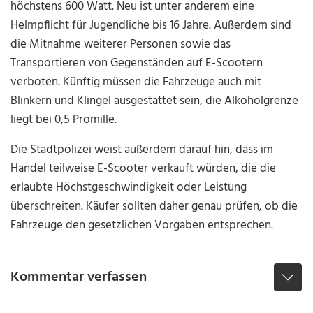
höchstens 600 Watt. Neu ist unter anderem eine
Helmpflicht für Jugendliche bis 16 Jahre. Außerdem sind
die Mitnahme weiterer Personen sowie das
Transportieren von Gegenständen auf E-Scootern
verboten. Künftig müssen die Fahrzeuge auch mit
Blinkern und Klingel ausgestattet sein, die Alkoholgrenze
liegt bei 0,5 Promille.
Die Stadtpolizei weist außerdem darauf hin, dass im
Handel teilweise E-Scooter verkauft würden, die die
erlaubte Höchstgeschwindigkeit oder Leistung
überschreiten. Käufer sollten daher genau prüfen, ob die
Fahrzeuge den gesetzlichen Vorgaben entsprechen.
Kommentar verfassen