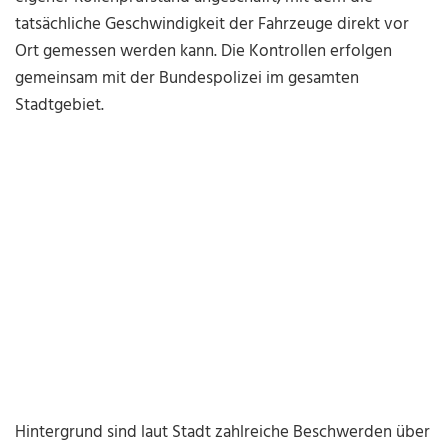
tatsächliche Geschwindigkeit der Fahrzeuge direkt vor
Ort gemessen werden kann. Die Kontrollen erfolgen
gemeinsam mit der Bundespolizei im gesamten
Stadtgebiet.
Hintergrund sind laut Stadt zahlreiche Beschwerden über