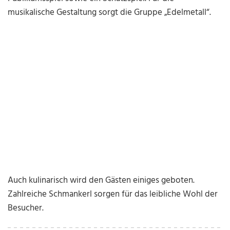
musikalische Gestaltung sorgt die Gruppe „Edelmetall“.
Auch kulinarisch wird den Gästen einiges geboten.
Zahlreiche Schmankerl sorgen für das leibliche Wohl der
Besucher.