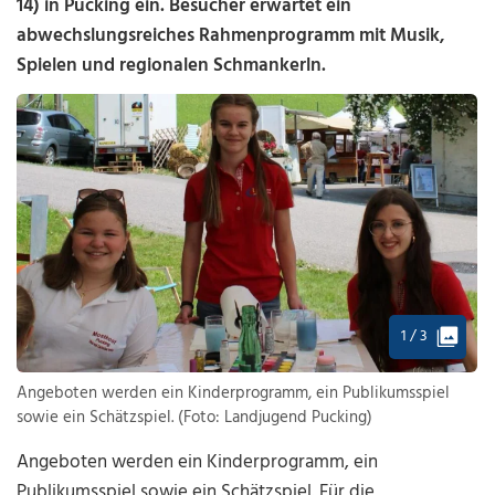
14) in Pucking ein. Besucher erwartet ein
abwechslungsreiches Rahmenprogramm mit Musik,
Spielen und regionalen Schmankerln.
1 / 3
Angeboten werden ein Kinderprogramm, ein Publikumsspiel
sowie ein Schätzspiel. (Foto: Landjugend Pucking)
Angeboten werden ein Kinderprogramm, ein
Publikumsspiel sowie ein Schätzspiel. Für die