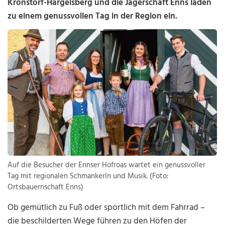
Kronstorf-Hargelsberg und die Jägerschaft Enns laden
zu einem genussvollen Tag in der Region ein.
Auf die Besucher der Ennser Hofroas wartet ein genussvoller
Tag mit regionalen Schmankerln und Musik. (Foto:
Ortsbauernschaft Enns)
Ob gemütlich zu Fuß oder sportlich mit dem Fahrrad –
die beschilderten Wege führen zu den Höfen der