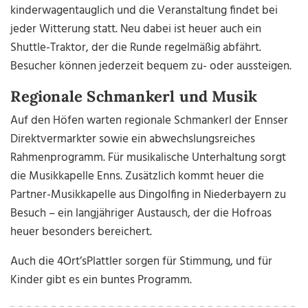
kinderwagentauglich und die Veranstaltung findet bei
jeder Witterung statt. Neu dabei ist heuer auch ein
Shuttle-Traktor, der die Runde regelmäßig abfährt.
Besucher können jederzeit bequem zu- oder aussteigen.
Regionale Schmankerl und Musik
Auf den Höfen warten regionale Schmankerl der Ennser
Direktvermarkter sowie ein abwechslungsreiches
Rahmenprogramm. Für musikalische Unterhaltung sorgt
die Musikkapelle Enns. Zusätzlich kommt heuer die
Partner-Musikkapelle aus Dingolfing in Niederbayern zu
Besuch – ein langjähriger Austausch, der die Hofroas
heuer besonders bereichert.
Auch die 4Ort’sPlattler sorgen für Stimmung, und für
Kinder gibt es ein buntes Programm.