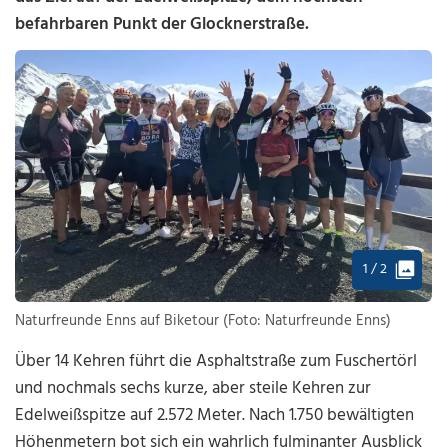
befahrbaren Punkt der Glocknerstraße.
1 / 2
Naturfreunde Enns auf Biketour (Foto: Naturfreunde Enns)
Über 14 Kehren führt die Asphaltstraße zum Fuschertörl
und nochmals sechs kurze, aber steile Kehren zur
Edelweißspitze auf 2.572 Meter. Nach 1.750 bewältigten
Höhenmetern bot sich ein wahrlich fulminanter Ausblick