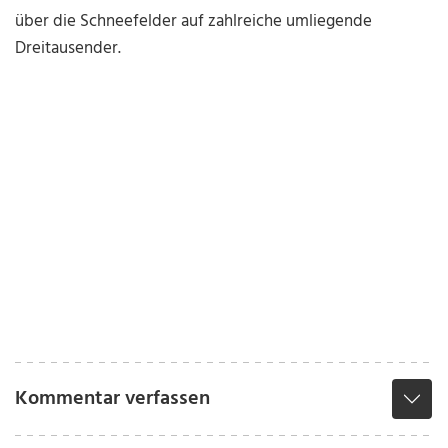
über die Schneefelder auf zahlreiche umliegende
Dreitausender.
Kommentar verfassen