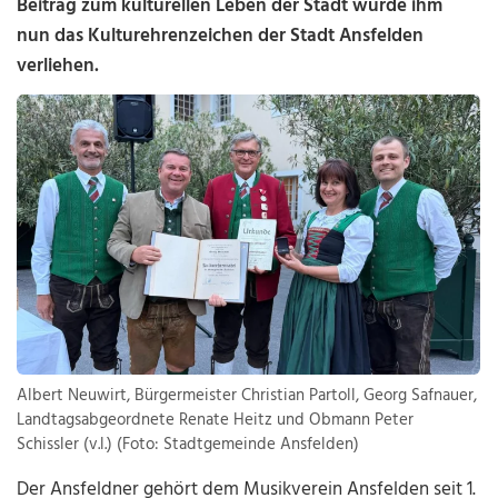
Beitrag zum kulturellen Leben der Stadt wurde ihm
nun das Kulturehrenzeichen der Stadt Ansfelden
verliehen.
Albert Neuwirt, Bürgermeister Christian Partoll, Georg Safnauer,
Landtagsabgeordnete Renate Heitz und Obmann Peter
Schissler (v.l.) (Foto: Stadtgemeinde Ansfelden)
Der Ansfeldner gehört dem Musikverein Ansfelden seit 1.