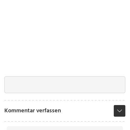
Kommentar verfassen