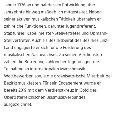
Jänner 1976 an und hat dessen Entwicklung über
Jahrzehnte hinweg maßgeblich mitgestaltet. Neben
seiner aktiven musikalischen Tätigkeit übernahm er
zahlreiche Funktionen, darunter Jugendreferent,
Stabführer, Kapellmeister-Stellvertreter und Obmann-
Stellvertreter. Auch als Bezirksbeirat des Bezirkes Linz-
Land engagierte er sich für die Förderung des
musikalischen Nachwuchses. Zu seinen Verdiensten
zählen die Betreuung zahlreicher Jugendlager, die
Teilnahme an internationalen Marschmusik-
Wettbewerben sowie die organisatorische Mitarbeit bei
Bezirksmusikfesten. Für sein Engagement wurde er
bereits 2019 mit dem Verdienstkreuz in Gold des
Oberösterreichischen Blasmusikverbandes
ausgezeichnet.