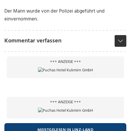
Der Mann wurde von der Polizei abgeführt und
einvernommen.
Kommentar verfassen
+++ ANZEIGE +++
+++ ANZEIGE +++
MEISTGELESEN IN LINZ-LAND