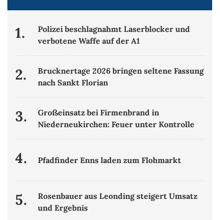
1.
Polizei beschlagnahmt Laserblocker und
verbotene Waffe auf der A1
2.
Brucknertage 2026 bringen seltene Fassung
nach Sankt Florian
3.
Großeinsatz bei Firmenbrand in
Niederneukirchen: Feuer unter Kontrolle
4.
Pfadfinder Enns laden zum Flohmarkt
5.
Rosenbauer aus Leonding steigert Umsatz
und Ergebnis