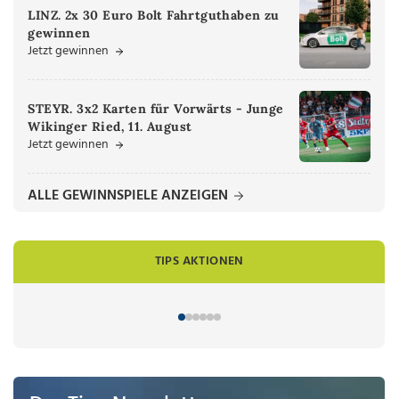
LINZ. 2x 30 Euro Bolt Fahrtguthaben zu
gewinnen
Jetzt gewinnen
STEYR. 3x2 Karten für Vorwärts - Junge
Wikinger Ried, 11. August
Jetzt gewinnen
ALLE GEWINNSPIELE ANZEIGEN
TIPS AKTIONEN