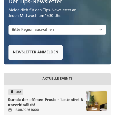
Der Tips-Newsletter
Melde dich für den Tips-Newsletter an.
Jeden Mittwoch um 17:30 Uhr.
NEWSLETTER ANMELDEN
AKTUELLE EVENTS
Linz
Stunde der offenen Praxis - kostenfrei &
unverbindlich!
13.08.2026 10:00