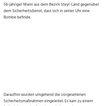
56-jähriger Mann aus dem Bezirk Steyr-Land gegenüber
dem Sicherheitsdienst, dass sich in seiner Uhr eine
Bombe befinde.
Daraufhin wurden umgehend die vorgesehenen
Sicherheitsmaßnahmen eingeleitet. Es kam zu einem