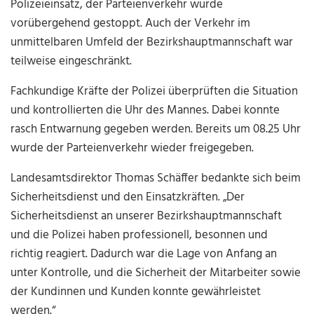
Polizeieinsatz, der Parteienverkehr wurde
vorübergehend gestoppt. Auch der Verkehr im
unmittelbaren Umfeld der Bezirkshauptmannschaft war
teilweise eingeschränkt.
Fachkundige Kräfte der Polizei überprüften die Situation
und kontrollierten die Uhr des Mannes. Dabei konnte
rasch Entwarnung gegeben werden. Bereits um 08.25 Uhr
wurde der Parteienverkehr wieder freigegeben.
Landesamtsdirektor Thomas Schäffer bedankte sich beim
Sicherheitsdienst und den Einsatzkräften. „Der
Sicherheitsdienst an unserer Bezirkshauptmannschaft
und die Polizei haben professionell, besonnen und
richtig reagiert. Dadurch war die Lage von Anfang an
unter Kontrolle, und die Sicherheit der Mitarbeiter sowie
der Kundinnen und Kunden konnte gewährleistet
werden.“