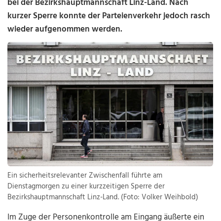
bei der Bezirkshauptmannschaft Linz-Land. Nach
kurzer Sperre konnte der Parteienverkehr jedoch rasch
wieder aufgenommen werden.
Ein sicherheitsrelevanter Zwischenfall führte am
Dienstagmorgen zu einer kurzzeitigen Sperre der
Bezirkshauptmannschaft Linz-Land. (Foto: Volker Weihbold)
Im Zuge der Personenkontrolle am Eingang äußerte ein