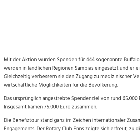
Mit der Aktion wurden Spenden für 444 sogenannte Buffalo
werden in ländlichen Regionen Sambias eingesetzt und erle
Gleichzeitig verbessern sie den Zugang zu medizinischer V
wirtschaftliche Möglichkeiten für die Bevölkerung.
Das ursprünglich angestrebte Spendenziel von rund 65.000 
Insgesamt kamen 75.000 Euro zusammen.
Die Benefiztour stand ganz im Zeichen internationaler Zus
Engagements. Der Rotary Club Enns zeigte sich erfreut, zu 