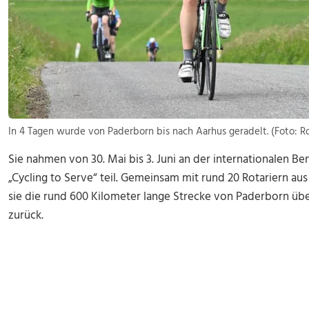
In 4 Tagen wurde von Paderborn bis nach Aarhus geradelt. (Foto: R
Sie
nahmen von 30. Mai bis 3. Juni an der internationalen Be
„Cycling to Serve“ teil. Gemeinsam mit rund 20 Rotariern a
sie die rund 600 Kilometer lange Strecke von Paderborn ü
zurück.