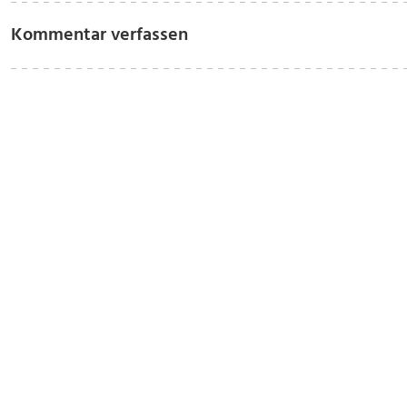
Kommentar verfassen