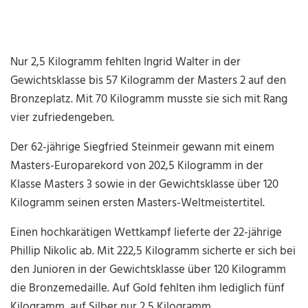
Nur 2,5 Kilogramm fehlten Ingrid Walter in der
Gewichtsklasse bis 57 Kilogramm der Masters 2 auf den
Bronzeplatz. Mit 70 Kilogramm musste sie sich mit Rang
vier zufriedengeben.
Der 62-jährige Siegfried Steinmeir gewann mit einem
Masters-Europarekord von 202,5 Kilogramm in der
Klasse Masters 3 sowie in der Gewichtsklasse über 120
Kilogramm seinen ersten Masters-Weltmeistertitel.
Einen hochkarätigen Wettkampf lieferte der 22-jährige
Phillip Nikolic ab. Mit 222,5 Kilogramm sicherte er sich bei
den Junioren in der Gewichtsklasse über 120 Kilogramm
die Bronzemedaille. Auf Gold fehlten ihm lediglich fünf
Kilogramm, auf Silber nur 2,5 Kilogramm.