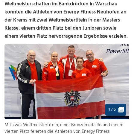
Weltmeisterschaften im Bankdrücken in Warschau
konnten die Athleten von Energy Fitness Neuhofen an
der Krems mit zwei Weltmeistertiteln in der Masters-
Klasse, einem dritten Platz bei den Junioren sowie
einem vierten Platz hervorragende Ergebnisse erzielen.
1 / 5
Mit zwei Weltmeistertiteln, einer Bronzemedaille und einem
vierten Platz feierten die Athleten von Energy Fitness