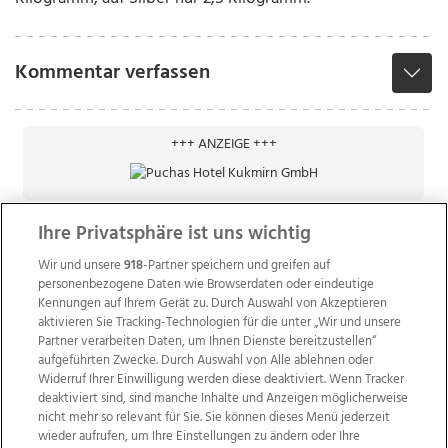
Kommentar verfassen
+++ ANZEIGE +++
Ihre Privatsphäre ist uns wichtig
Wir und unsere
918
-Partner speichern und greifen auf
personenbezogene Daten wie Browserdaten oder eindeutige
Kennungen auf Ihrem Gerät zu. Durch Auswahl von Akzeptieren
aktivieren Sie Tracking-Technologien für die unter „Wir und unsere
Partner verarbeiten Daten, um Ihnen Dienste bereitzustellen“
aufgeführten Zwecke. Durch Auswahl von Alle ablehnen oder
Widerruf Ihrer Einwilligung werden diese deaktiviert. Wenn Tracker
deaktiviert sind, sind manche Inhalte und Anzeigen möglicherweise
nicht mehr so relevant für Sie. Sie können dieses Menü jederzeit
wieder aufrufen, um Ihre Einstellungen zu ändern oder Ihre