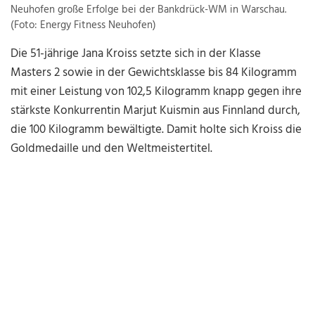
Neuhofen große Erfolge bei der Bankdrück-WM in Warschau.
(Foto: Energy Fitness Neuhofen)
Die 51-jährige Jana Kroiss setzte sich in der Klasse
Masters 2 sowie in der Gewichtsklasse bis 84 Kilogramm
mit einer Leistung von 102,5 Kilogramm knapp gegen ihre
stärkste Konkurrentin Marjut Kuismin aus Finnland durch,
die 100 Kilogramm bewältigte. Damit holte sich Kroiss die
Goldmedaille und den Weltmeistertitel.