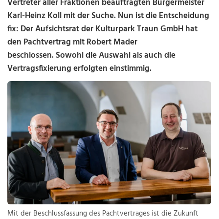
Vertreter aller Fraktionen beauftragten Bürgermeister
Karl-Heinz Koll mit der Suche. Nun ist die Entscheidung
fix: Der Aufsichtsrat der Kulturpark Traun GmbH hat
den Pachtvertrag mit Robert Mader
beschlossen. Sowohl die Auswahl als auch die
Vertragsfixierung erfolgten einstimmig.
Mit der Beschlussfassung des Pachtvertrages ist die Zukunft