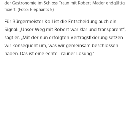
der Gastronomie im Schloss Traun mit Robert Mader endgültig
fixiert. (Foto: Elephants 5)
Für Bürgermeister Koll ist die Entscheidung auch ein
Signal: „Unser Weg mit Robert war klar und transparent“,
sagt er. „Mit der nun erfolgten Vertragsfixierung setzen
wir konsequent um, was wir gemeinsam beschlossen
haben. Das ist eine echte Trauner Lösung.“