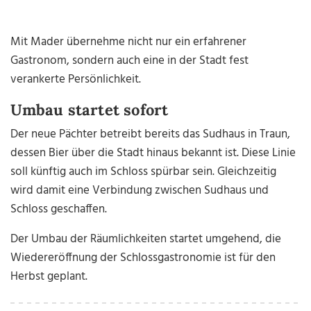
Mit Mader übernehme nicht nur ein erfahrener
Gastronom, sondern auch eine in der Stadt fest
verankerte Persönlichkeit.
Umbau startet sofort
Der neue Pächter betreibt bereits das Sudhaus in Traun,
dessen Bier über die Stadt hinaus bekannt ist. Diese Linie
soll künftig auch im Schloss spürbar sein. Gleichzeitig
wird damit eine Verbindung zwischen Sudhaus und
Schloss geschaffen.
Der Umbau der Räumlichkeiten startet umgehend, die
Wiedereröffnung der Schlossgastronomie ist für den
Herbst geplant.