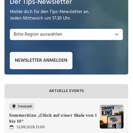
Der Tips-Newsletter
Melde dich für den Tips-Newsletter an.
Jeden Mittwoch um 17:30 Uhr.
NEWSLETTER ANMELDEN
AKTUELLE EVENTS
Freistadt
Sommerkino „Glück auf einer Skala von 1
bis 10“
12.08.2026 21:00