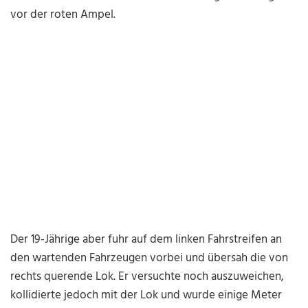
vor der roten Ampel.
Der 19-Jährige aber fuhr auf dem linken Fahrstreifen an
den wartenden Fahrzeugen vorbei und übersah die von
rechts querende Lok. Er versuchte noch auszuweichen,
kollidierte jedoch mit der Lok und wurde einige Meter