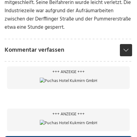
mitgeschleift. Seine Beifahrerin wurde leicht verletzt. Die
Industriezeile war aufgrund der Aufräumarbeiten
zwischen der Derfflinger Straße und der Pummererstraße
etwa eine Stunde gesperrt.
Kommentar verfassen
+++ ANZEIGE +++
+++ ANZEIGE +++