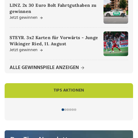
LINZ. 2x 30 Euro Bolt Fahrtguthaben zu
gewinnen
Jetzt gewinnen
STEYR. 3x2 Karten für Vorwärts - Junge
Wikinger Ried, 11. August
Jetzt gewinnen
ALLE GEWINNSPIELE ANZEIGEN
TIPS AKTIONEN