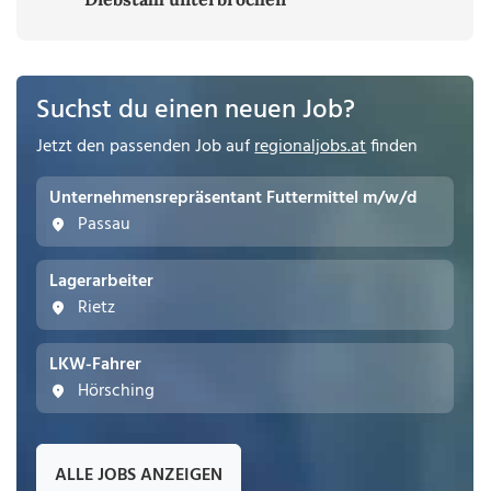
Suchst du einen neuen Job?
Jetzt den passenden Job auf
regionaljobs.at
finden
Unternehmensrepräsentant Futtermittel m/w/d
Passau
Lagerarbeiter
Rietz
LKW-Fahrer
Hörsching
ALLE JOBS ANZEIGEN