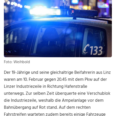
Foto: Weihbold
Der 19-Jährige und seine gleichaltrige Beifahrerin aus Linz
waren am 10. Februar gegen 20.45 mit dem Pkw auf der
Linzer Industriezeile in Richtung Hafenstraße
unterwegs. Zur selben Zeit überquerte eine Verschublok
die Industriezeile, weshalb die Ampelanlage vor dem
Bahnübergang auf Rot stand. Auf dem rechten
Fahrstreifen warteten zudem bereits einige Fahrzeuge