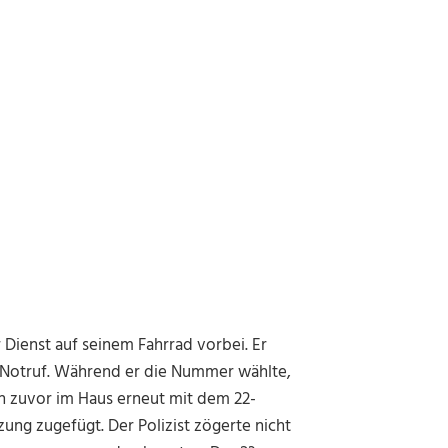
r Dienst auf seinem Fahrrad vorbei. Er
 Notruf. Während er die Nummer wählte,
en zuvor im Haus erneut mit dem 22-
zung zugefügt. Der Polizist zögerte nicht