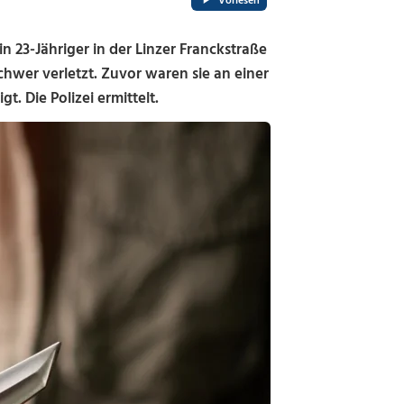
Vorlesen
n 23-Jähriger in der Linzer Franckstraße
hwer verletzt. Zuvor waren sie an einer
. Die Polizei ermittelt.