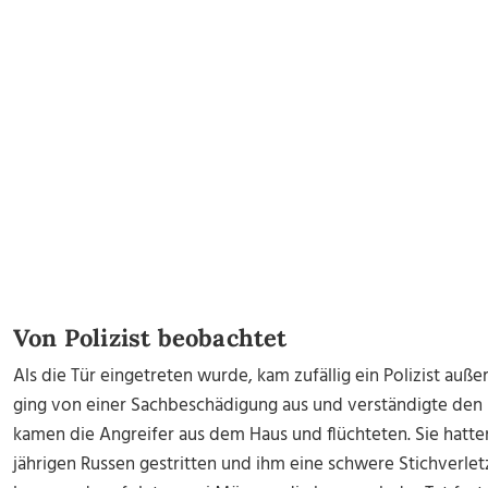
Von Polizist beobachtet
Als die Tür eingetreten wurde, kam zufällig ein Polizist auße
ging von einer Sachbeschädigung aus und verständigte den
kamen die Angreifer aus dem Haus und flüchteten. Sie hatt
jährigen Russen gestritten und ihm eine schwere Stichverlet