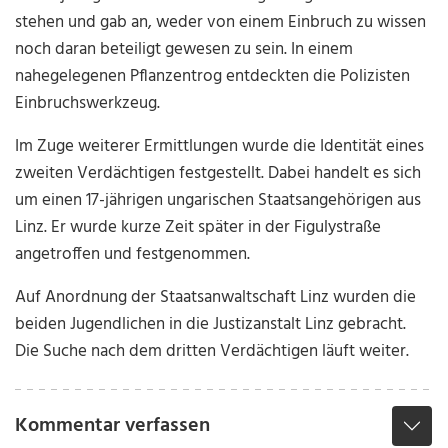
stehen und gab an, weder von einem Einbruch zu wissen
noch daran beteiligt gewesen zu sein. In einem
nahegelegenen Pflanzentrog entdeckten die Polizisten
Einbruchswerkzeug.
Im Zuge weiterer Ermittlungen wurde die Identität eines
zweiten Verdächtigen festgestellt. Dabei handelt es sich
um einen 17-jährigen ungarischen Staatsangehörigen aus
Linz. Er wurde kurze Zeit später in der Figulystraße
angetroffen und festgenommen.
Auf Anordnung der Staatsanwaltschaft Linz wurden die
beiden Jugendlichen in die Justizanstalt Linz gebracht.
Die Suche nach dem dritten Verdächtigen läuft weiter.
Kommentar verfassen