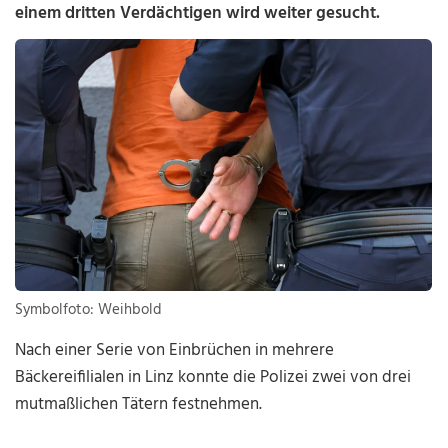
einem dritten Verdächtigen wird weiter gesucht.
Symbolfoto: Weihbold
Nach einer Serie von Einbrüchen in mehrere
Bäckereifilialen in Linz konnte die Polizei zwei von drei
mutmaßlichen Tätern festnehmen.