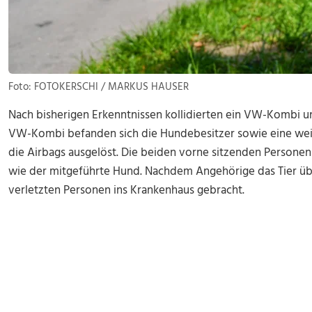
Foto: FOTOKERSCHI / MARKUS HAUSER
Nach bisherigen Erkenntnissen kollidierten ein VW-Kombi 
VW-Kombi befanden sich die Hundebesitzer sowie eine wei
die Airbags ausgelöst. Die beiden vorne sitzenden Personen 
wie der mitgeführte Hund. Nachdem Angehörige das Tier 
verletzten Personen ins Krankenhaus gebracht.