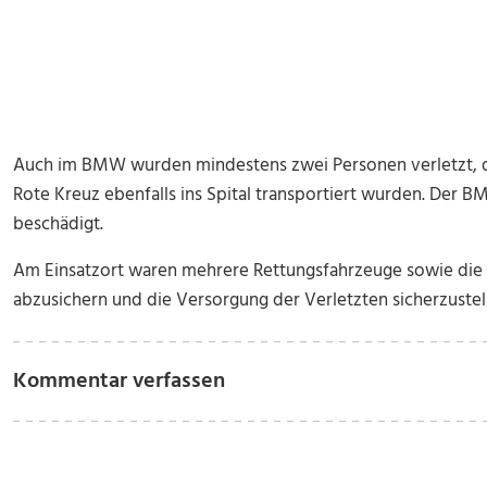
Auch im BMW wurden mindestens zwei Personen verletzt, d
Rote Kreuz ebenfalls ins Spital transportiert wurden. Der 
beschädigt.
Am Einsatzort waren mehrere Rettungsfahrzeuge sowie die Po
abzusichern und die Versorgung der Verletzten sicherzustel
Kommentar verfassen