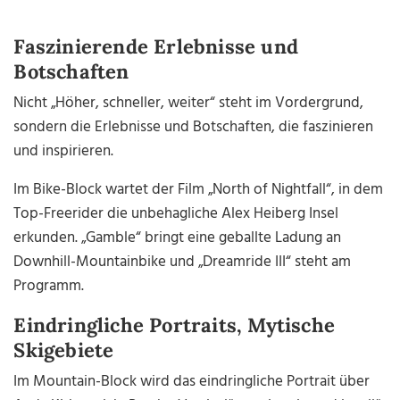
Faszinierende Erlebnisse und
Botschaften
Nicht „Höher, schneller, weiter“ steht im Vordergrund,
sondern die Erlebnisse und Botschaften, die faszinieren
und inspirieren.
Im Bike-Block wartet der Film „North of Nightfall“, in dem
Top-Freerider die unbehagliche Alex Heiberg Insel
erkunden. „Gamble“ bringt eine geballte Ladung an
Downhill-Mountainbike und „Dreamride III“ steht am
Programm.
Eindringliche Portraits, Mytische
Skigebiete
Im Mountain-Block wird das eindringliche Portrait über