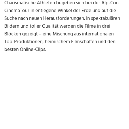
Charismatische Athleten begeben sich bei der Alp-Con
CinemaTour in entlegene Winkel der Erde und auf die
Suche nach neuen Herausforderungen. In spektakulären
Bildern und toller Qualität werden die Filme in drei
Blöcken gezeigt – eine Mischung aus internationalen
Top-Produktionen, heimischem Filmschaffen und den
besten Online-Clips.