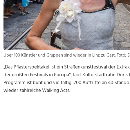
Über 100 Künstler und Gruppen sind wieder in Linz zu Gast. Foto: 
„Das Pflasterspektakel ist ein Straßenkunstfestival der Extra
der größten Festivals in Europa“, lädt Kulturstadträtin Dori
Programm ist bunt und vielfältig: 700 Auftritte an 40 Sta
wieder zahlreiche Walking Acts.