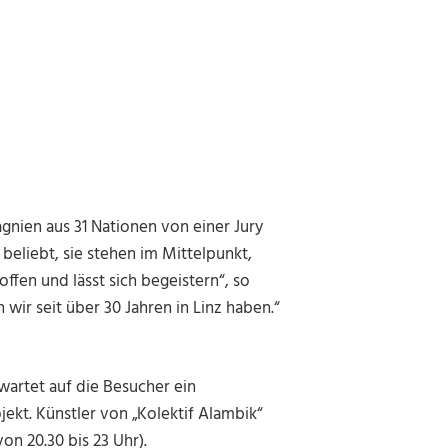
ien aus 31 Nationen von einer Jury
 beliebt, sie stehen im Mittelpunkt,
offen und lässt sich begeistern“, so
n wir seit über 30 Jahren in Linz haben.“
wartet auf die Besucher ein
jekt. Künstler von „Kolektif Alambik“
n 20.30 bis 23 Uhr).