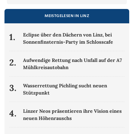
MEISTGELESEN IN LINZ
1.
Eclipse über den Dächern von Linz, bei
Sonnenfinsternis-Party im Schlosscafe
2.
Aufwendige Rettung nach Unfall auf der A7
Mühlkreisautobahn
3.
Wasserrettung Pichling sucht neuen
Stützpunkt
4.
Linzer Neos präsentieren ihre Vision eines
neuen Höhenrauschs