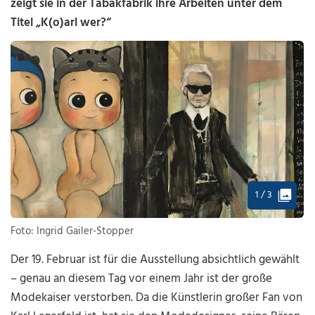
zeigt sie in der Tabakfabrik ihre Arbeiten unter dem
Titel „K(o)arl wer?“
1 / 3
Foto: Ingrid Gailer-Stopper
Der 19. Februar ist für die Ausstellung absichtlich gewählt
– genau an diesem Tag vor einem Jahr ist der große
Modekaiser verstorben. Da die Künstlerin großer Fan von