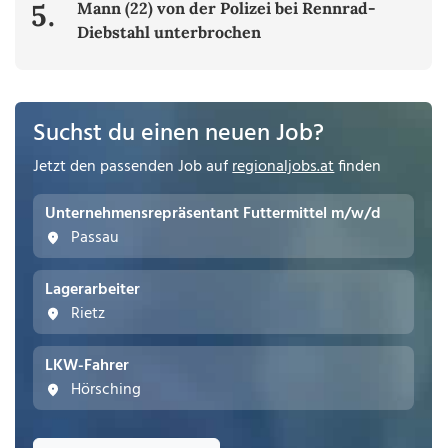
5.
Mann (22) von der Polizei bei Rennrad-
Diebstahl unterbrochen
Suchst du einen neuen Job?
Jetzt den passenden Job auf
regionaljobs.at
finden
Unternehmensrepräsentant Futtermittel m/w/d
Passau
Lagerarbeiter
Rietz
LKW-Fahrer
Hörsching