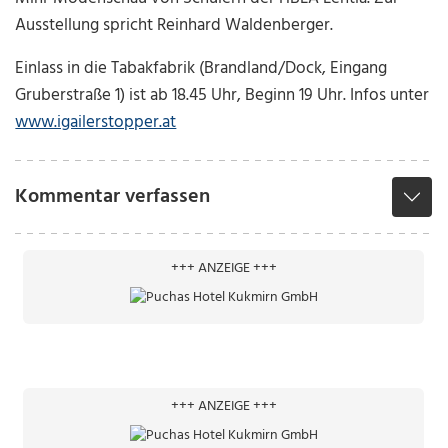
Ausstellung spricht Reinhard Waldenberger.
Einlass in die Tabakfabrik (Brandland/Dock, Eingang
Gruberstraße 1) ist ab 18.45 Uhr, Beginn 19 Uhr. Infos unter
www.igailerstopper.at
Kommentar verfassen
+++ ANZEIGE +++
+++ ANZEIGE +++