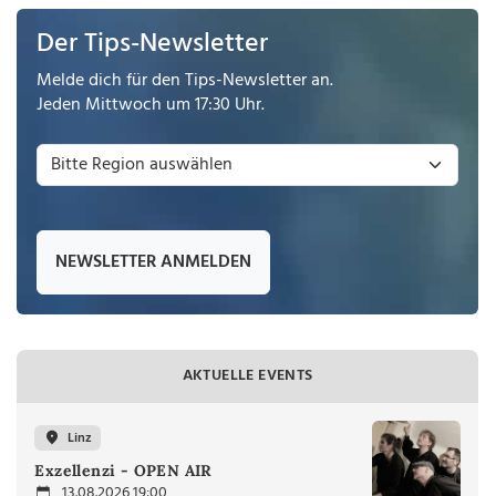
Der Tips-Newsletter
Melde dich für den Tips-Newsletter an.
Jeden Mittwoch um 17:30 Uhr.
NEWSLETTER ANMELDEN
AKTUELLE EVENTS
Linz
Exzellenzi - OPEN AIR
13.08.2026 19:00