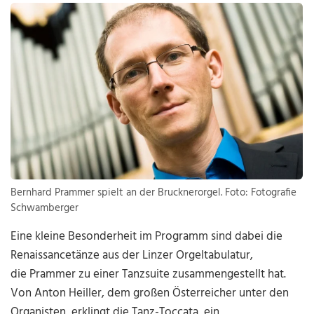
Bernhard Prammer spielt an der Brucknerorgel. Foto: Fotografie
Schwamberger
Eine kleine Besonderheit im Programm sind dabei die
Renaissancetänze aus der Linzer Orgeltabulatur,
die Prammer zu einer Tanzsuite zusammengestellt hat.
Von Anton Heiller, dem großen Österreicher unter den
Organisten, erklingt die Tanz-Toccata, ein