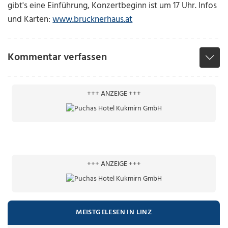
gibt's eine Einführung, Konzertbeginn ist um 17 Uhr. Infos
und Karten:
www.brucknerhaus.at
Kommentar verfassen
+++ ANZEIGE +++
+++ ANZEIGE +++
MEISTGELESEN IN LINZ