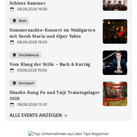
Schloss Kammer
08.08.2026 19:00
Wels
Sommernachts-Konzert im Waldgarten
mit Sarah Maria und Alper Yakin
08.08.2026 19:00
Vöcklabruck
Vom Klang der Stille – Bach & Kurtág
09.08.2026 19:00
Kirchdorf
Shaolin Kung Fu und Taiji Trainingslager
2026
08.08.2026 15:30
ALLE EVENTS ANZEIGEN