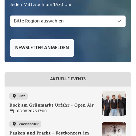
Jeden Mittwoch um 17:30 Uhr.
NEWSLETTER ANMELDEN
AKTUELLE EVENTS
Linz
Rock am Grünmarkt Urfahr - Open Air
08.08.2026 17:00
Vöcklabruck
Pauken und Pracht – Festkonzert im