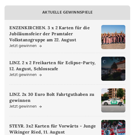
AKTUELLE GEWINNSPIELE
ENZENKIRCHEN. 3 x 2 Karten für die
Jubiläumsfeier der Pramtaler
Volkstanzgruppe am 22. August
Jetzt gewinnen
LINZ. 2 x 2 Freikarten für Eclipse-Party,
12. August, Schlosscafe
Jetzt gewinnen
LINZ. 2x 30 Euro Bolt Fahrtguthaben zu
gewinnen
Jetzt gewinnen
STEYR. 3x2 Karten für Vorwärts - Junge
Wikinger Ried, 11. August