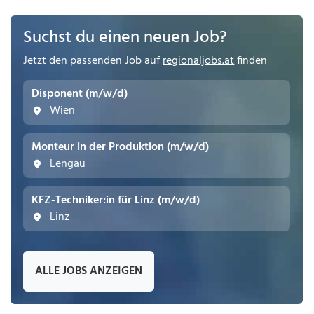
Suchst du einen neuen Job?
Jetzt den passenden Job auf
regionaljobs.at
finden
Disponent (m/w/d)
Wien
Monteur in der Produktion (m/w/d)
Lengau
KFZ-Techniker:in für Linz (m/w/d)
Linz
ALLE JOBS ANZEIGEN