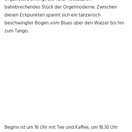
bahnbrechendes Stück der Orgelmoderne. Zwischen
diesen Eckpunkten spannt sich ein tänzerisch
beschwingter Bogen vom Blues über den Walzer bis hin
zum Tango.
Beginn ist um 16 Uhr mit Tee und Kaffee, um 16.30 Uhr