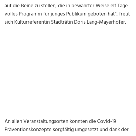
auf die Beine zu stellen, die in bewährter Weise elf Tage
volles Programm für junges Publikum geboten hat“, freut
sich Kulturreferentin Stadträtin Doris Lang-Mayerhofer.
An allen Veranstaltungsorten konnten die Covid-19
Präventionskonzepte sorgfältig umgesetzt und dank der