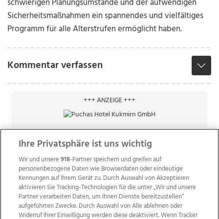
schwierigen Planungsumstände und der aufwendigen
Sicherheitsmaßnahmen ein spannendes und vielfältiges
Programm für alle Alterstrufen ermöglicht haben.
Kommentar verfassen
+++ ANZEIGE +++
Ihre Privatsphäre ist uns wichtig
Wir und unsere
918
-Partner speichern und greifen auf
personenbezogene Daten wie Browserdaten oder eindeutige
Kennungen auf Ihrem Gerät zu. Durch Auswahl von Akzeptieren
aktivieren Sie Tracking-Technologien für die unter „Wir und unsere
Partner verarbeiten Daten, um Ihnen Dienste bereitzustellen“
aufgeführten Zwecke. Durch Auswahl von Alle ablehnen oder
Widerruf Ihrer Einwilligung werden diese deaktiviert. Wenn Tracker