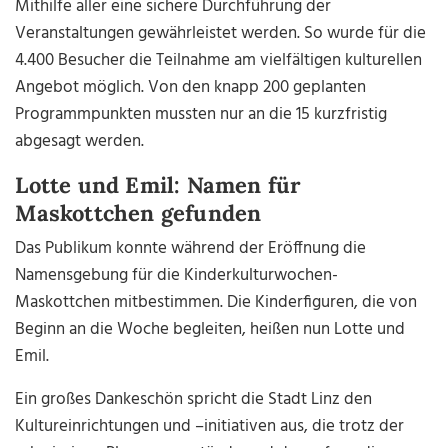
Mithilfe aller eine sichere Durchführung der
Veranstaltungen gewährleistet werden. So wurde für die
4.400 Besucher die Teilnahme am vielfältigen kulturellen
Angebot möglich. Von den knapp 200 geplanten
Programmpunkten mussten nur an die 15 kurzfristig
abgesagt werden.
Lotte und Emil: Namen für
Maskottchen gefunden
Das Publikum konnte während der Eröffnung die
Namensgebung für die Kinderkulturwochen-
Maskottchen mitbestimmen. Die Kinderfiguren, die von
Beginn an die Woche begleiten, heißen nun Lotte und
Emil.
Ein großes Dankeschön spricht die Stadt Linz den
Kultureinrichtungen und –initiativen aus, die trotz der