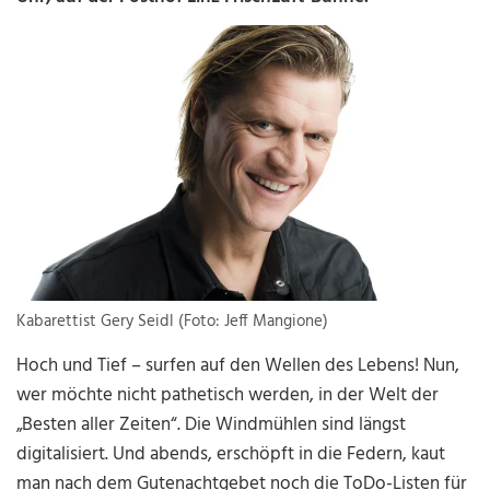
Kabarettist Gery Seidl (Foto: Jeff Mangione)
Hoch und Tief – surfen auf den Wellen des Lebens! Nun,
wer möchte nicht pathetisch werden, in der Welt der
„Besten aller Zeiten“. Die Windmühlen sind längst
digitalisiert. Und abends, erschöpft in die Federn, kaut
man nach dem Gutenachtgebet noch die ToDo-Listen für