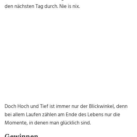
den nächsten Tag durch. Nie is nix.
Doch Hoch und Tief ist immer nur der Blickwinkel, denn
bei allem Laufen zählen am Ende des Lebens nur die
Momente, in denen man glücklich sind.
Gewinnen