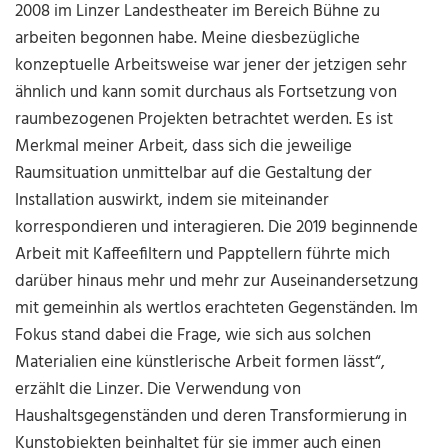
2008 im Linzer Landestheater im Bereich Bühne zu
arbeiten begonnen habe. Meine diesbezügliche
konzeptuelle Arbeitsweise war jener der jetzigen sehr
ähnlich und kann somit durchaus als Fortsetzung von
raumbezogenen Projekten betrachtet werden. Es ist
Merkmal meiner Arbeit, dass sich die jeweilige
Raumsituation unmittelbar auf die Gestaltung der
Installation auswirkt, indem sie miteinander
korrespondieren und interagieren. Die 2019 beginnende
Arbeit mit Kaffeefiltern und Papptellern führte mich
darüber hinaus mehr und mehr zur Auseinandersetzung
mit gemeinhin als wertlos erachteten Gegenständen. Im
Fokus stand dabei die Frage, wie sich aus solchen
Materialien eine künstlerische Arbeit formen lässt“,
erzählt die Linzer. Die Verwendung von
Haushaltsgegenständen und deren Transformierung in
Kunstobjekten beinhaltet für sie immer auch einen