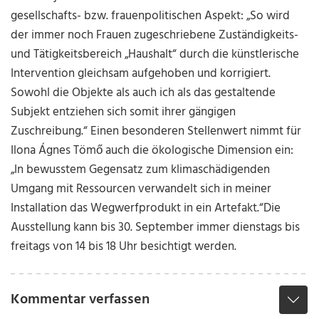
gesellschafts- bzw. frauenpolitischen Aspekt: „So wird
der immer noch Frauen zugeschriebene Zuständigkeits-
und Tätigkeitsbereich „Haushalt“ durch die künstlerische
Intervention gleichsam aufgehoben und korrigiert.
Sowohl die Objekte als auch ich als das gestaltende
Subjekt entziehen sich somit ihrer gängigen
Zuschreibung.“ Einen besonderen Stellenwert nimmt für
Ilona Ágnes Tömő auch die ökologische Dimension ein:
„In bewusstem Gegensatz zum klimaschädigenden
Umgang mit Ressourcen verwandelt sich in meiner
Installation das Wegwerfprodukt in ein Artefakt.“
Die
Ausstellung kann bis 30. September immer dienstags bis
freitags von 14 bis 18 Uhr besichtigt werden.
Kommentar verfassen