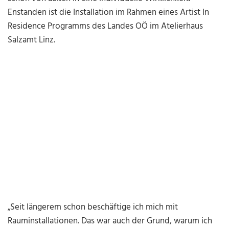
Enstanden ist die Installation im Rahmen eines Artist In
Residence Programms des Landes OÖ im Atelierhaus
Salzamt Linz.
„Seit längerem schon beschäftige ich mich mit
Rauminstallationen. Das war auch der Grund, warum ich