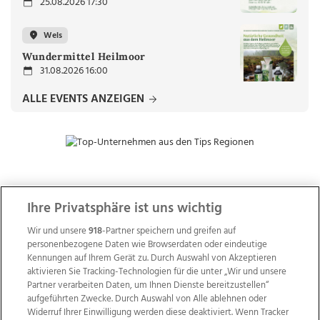
25.08.2026 17:30
Wels
Wundermittel Heilmoor
31.08.2026 16:00
ALLE EVENTS ANZEIGEN
ZUR NACHRICHTENÜBERSICHT
Ihre Privatsphäre ist uns wichtig
Wir und unsere
918
-Partner speichern und greifen auf
personenbezogene Daten wie Browserdaten oder eindeutige
Kennungen auf Ihrem Gerät zu. Durch Auswahl von Akzeptieren
aktivieren Sie Tracking-Technologien für die unter „Wir und unsere
Partner verarbeiten Daten, um Ihnen Dienste bereitzustellen“
aufgeführten Zwecke. Durch Auswahl von Alle ablehnen oder
Widerruf Ihrer Einwilligung werden diese deaktiviert. Wenn Tracker