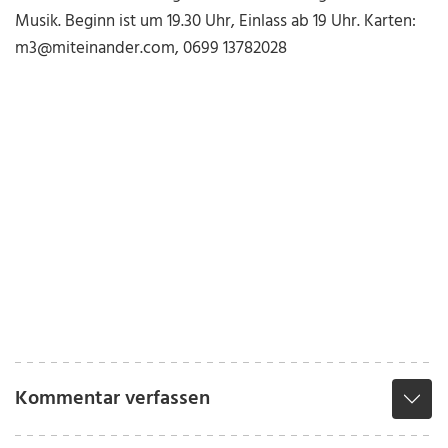
Musik. Beginn ist um 19.30 Uhr, Einlass ab 19 Uhr. Karten:
m3@miteinander.com, 0699 13782028
Kommentar verfassen