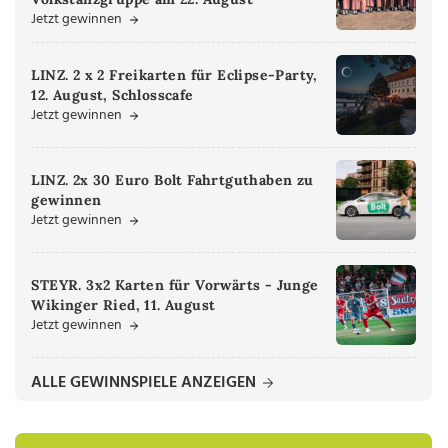
Jetzt gewinnen
LINZ. 2 x 2 Freikarten für Eclipse-Party,
12. August, Schlosscafe
Jetzt gewinnen
LINZ. 2x 30 Euro Bolt Fahrtguthaben zu
gewinnen
Jetzt gewinnen
STEYR. 3x2 Karten für Vorwärts - Junge
Wikinger Ried, 11. August
Jetzt gewinnen
ALLE GEWINNSPIELE ANZEIGEN