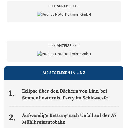
+++ ANZEIGE +++
+++ ANZEIGE +++
MEISTGELESEN IN LINZ
1.
Eclipse über den Dächern von Linz, bei
Sonnenfinsternis-Party im Schlosscafe
2.
Aufwendige Rettung nach Unfall auf der A7
Mühlkreisautobahn