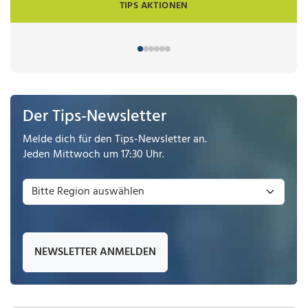
TIPS AKTIONEN
Der Tips-Newsletter
Melde dich für den Tips-Newsletter an.
Jeden Mittwoch um 17:30 Uhr.
NEWSLETTER ANMELDEN