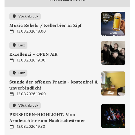
Vöcklabruck
Music Rebels / Kellerbier in Zipf
13.08.2026 18:00
Linz
Exzellenzi - OPEN AIR
13.08.2026 19:00
Linz
Stunde der offenen Praxis - kostenfrei &
unverbindlich!
13.08.2026 10:00
Vöcklabruck
PERSEIDEN-HIGHLIGHT: Vom
Armleuchter zum Nachtschwärmer
13.08.2026 19:30