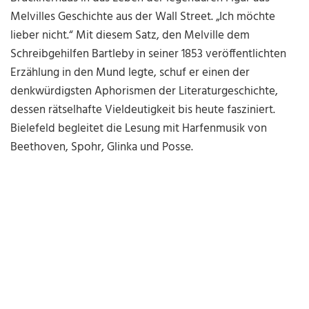
Melvilles Geschichte aus der Wall Street. „Ich möchte
lieber nicht.“ Mit diesem Satz, den Melville dem
Schreibgehilfen Bartleby in seiner 1853 veröffentlichten
Erzählung in den Mund legte, schuf er einen der
denkwürdigsten Aphorismen der Literaturgeschichte,
dessen rätselhafte Vieldeutigkeit bis heute fasziniert.
Bielefeld begleitet die Lesung mit Harfenmusik von
Beethoven, Spohr, Glinka und Posse.