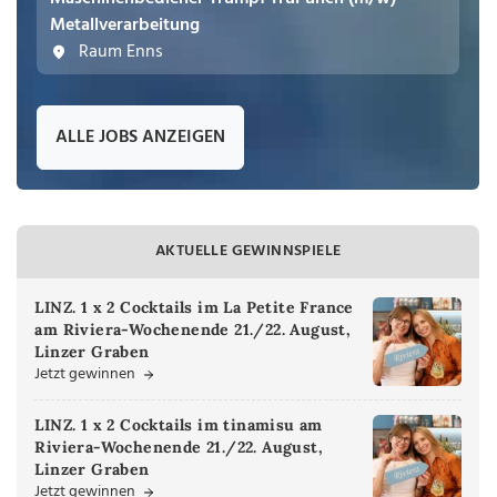
Metallverarbeitung
Raum Enns
ALLE JOBS ANZEIGEN
AKTUELLE GEWINNSPIELE
LINZ. 1 x 2 Cocktails im La Petite France
am Riviera-Wochenende 21./22. August,
Linzer Graben
Jetzt gewinnen
LINZ. 1 x 2 Cocktails im tinamisu am
Riviera-Wochenende 21./22. August,
Linzer Graben
Jetzt gewinnen