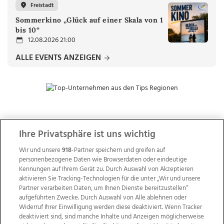
Freistadt
Sommerkino „Glück auf einer Skala von 1
bis 10“
12.08.2026 21:00
ALLE EVENTS ANZEIGEN
ZUR NACHRICHTENÜBERSICHT
Ihre Privatsphäre ist uns wichtig
Wir und unsere
918
-Partner speichern und greifen auf
personenbezogene Daten wie Browserdaten oder eindeutige
Kennungen auf Ihrem Gerät zu. Durch Auswahl von Akzeptieren
aktivieren Sie Tracking-Technologien für die unter „Wir und unsere
Partner verarbeiten Daten, um Ihnen Dienste bereitzustellen“
aufgeführten Zwecke. Durch Auswahl von Alle ablehnen oder
Widerruf Ihrer Einwilligung werden diese deaktiviert. Wenn Tracker
deaktiviert sind, sind manche Inhalte und Anzeigen möglicherweise