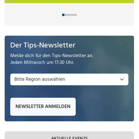
Der Tips-Newsletter
Melde dich für den Tips-Newsletter an.
Jeden Mittwoch um 17:30 Uhr.
NEWSLETTER ANMELDEN
AKTUELLE EVENTS