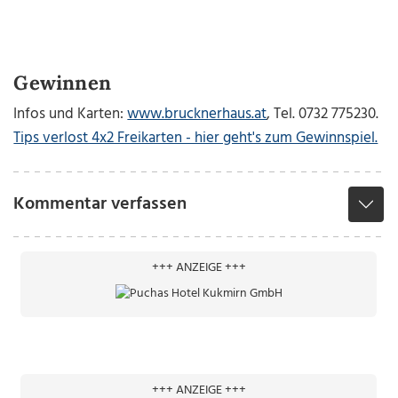
Gewinnen
Infos und Karten:
www.brucknerhaus.at
, Tel. 0732 775230.
Tips verlost 4x2 Freikarten - hier geht's zum Gewinnspiel.
Kommentar verfassen
+++ ANZEIGE +++
+++ ANZEIGE +++