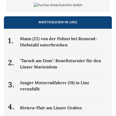
MEISTGELESEN IN LINZ
1.
Mann (22) von der Polizei bei Rennrad-
Diebstahl unterbrochen
2.
"Tarock am Dom": Benefizturnier für den
Linzer Mariendom
3.
Junger Motorradfahrer (18) in Linz
verunfallt
4.
Riviera-Flair am Linzer Graben