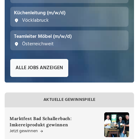
Küchenleitung (m/w/d)
Vöcklabruck
Teamleiter Möbel (m/w/d)
Österreichweit
ALLE JOBS ANZEIGEN
AKTUELLE GEWINNSPIELE
Marktfest Bad Schallerbach:
Imkereiprodukt gewinnen
Jetzt gewinnen