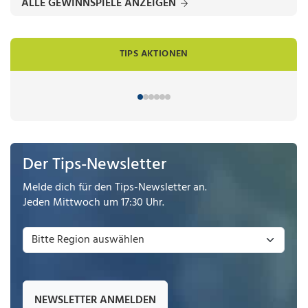
ALLE GEWINNSPIELE ANZEIGEN
TIPS AKTIONEN
Der Tips-Newsletter
Melde dich für den Tips-Newsletter an.
Jeden Mittwoch um 17:30 Uhr.
NEWSLETTER ANMELDEN