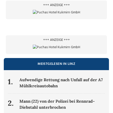
+++ ANZEIGE +++
+++ ANZEIGE +++
MEISTGELESEN IN LINZ
1.
Aufwendige Rettung nach Unfall auf der A7
Mühlkreisautobahn
2.
Mann (22) von der Polizei bei Rennrad-
Diebstahl unterbrochen