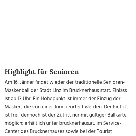
Highlight für Senioren
Am 16. Jänner findet wieder der traditionelle Senioren-
Maskenball der Stadt Linz im Brucknerhaus statt. Einlass
ist ab 13 Uhr. Ein Höhepunkt ist immer der Einzug der
Masken, die von einer Jury beurteilt werden. Der Eintritt
ist frei, dennoch ist der Zutritt nur mit gültiger Ballkarte
möglich: erhältlich unter brucknerhaus.at, im Service-
Center des Brucknerhauses sowie bei der Tourist