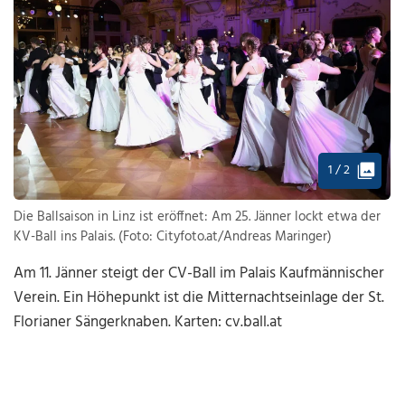
1 / 2
Die Ballsaison in Linz ist eröffnet: Am 25. Jänner lockt etwa der
KV-Ball ins Palais. (Foto: Cityfoto.at/Andreas Maringer)
Am 11. Jänner steigt der CV-Ball im Palais Kaufmännischer
Verein. Ein Höhepunkt ist die Mitternachtseinlage der St.
Florianer Sängerknaben. Karten: cv.ball.at