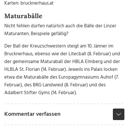
Karten: brucknerhaus.at
Maturabälle
Nicht fehlen dürfen natürlich auch die Bälle der Linzer
Maturanten. Beispiele gefällig?
Der Ball der Kreuzschwestern steigt am 10. Jänner im
Brucknerhaus, ebenso wie der Litecball (8. Februar) und
der gemeinsame Maturaball der HBLA Elmberg und der
HLBLA St. Florian (14. Februar). Jeweils ins Palais locken
etwa die Maturabälle des Europagymnasiums Auhof (7.
Februar), des BRG Landwied (8. Februar) und des
Adalbert Stifter Gyms (14. Februar).
Kommentar verfassen