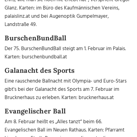
Glanz. Karten: im Büro des Kaufmännischen Vereins,
palaislinz.at und bei Augenoptik Gumpelmayer,
Landstraße 49.
BurschenBundBall
Der 75. BurschenBundBall steigt am 1. Februar im Palais.
Karten: burschenbundball.at
Galanacht des Sports
Eine rauschende Ballnacht mit Olympia- und Euro-Stars
gibt's bei der Galanacht des Sports am 7. Februar im
Brucknerhaus zu erleben. Karten: brucknerhaus.at
Evangelischer Ball
Am 8. Februar heißt es „Alles tanzt“ beim 66.
Evangelischen Ball im Neuen Rathaus. Karten: Pfarramt