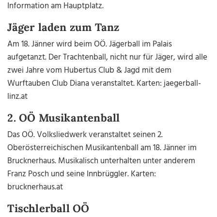
Information am Hauptplatz.
Jäger laden zum Tanz
Am 18. Jänner wird beim OÖ. Jägerball im Palais
aufgetanzt. Der Trachtenball, nicht nur für Jäger, wird alle
zwei Jahre vom Hubertus Club & Jagd mit dem
Wurftauben Club Diana veranstaltet. Karten: jaegerball-
linz.at
2. OÖ Musikantenball
Das OÖ. Volksliedwerk veranstaltet seinen 2.
Oberösterreichischen Musikantenball am 18. Jänner im
Brucknerhaus. Musikalisch unterhalten unter anderem
Franz Posch und seine Innbrüggler. Karten:
brucknerhaus.at
Tischlerball OÖ