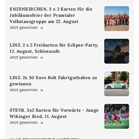
ENZENKIRCHEN. 3 x 2 Karten für die
Jubiläumsfeier der Pramtaler
Volkstanzgruppe am 22. August
Jetzt gewinnen
LINZ. 2 x 2 Freikarten für Eclipse-Party,
12. August, Schlosscafe
Jetzt gewinnen
LINZ. 2x 30 Euro Bolt Fahrtguthaben zu
gewinnen
Jetzt gewinnen
STEYR. 3x2 Karten für Vorwärts - Junge
Wikinger Ried, 11. August
Jetzt gewinnen