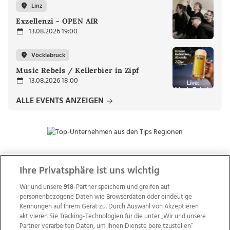
Linz
Exzellenzi - OPEN AIR
13.08.2026 19:00
Vöcklabruck
Music Rebels / Kellerbier in Zipf
13.08.2026 18:00
ALLE EVENTS ANZEIGEN
Ihre Privatsphäre ist uns wichtig
ZUR NACHRICHTENÜBERSICHT
Wir und unsere
918
-Partner speichern und greifen auf
personenbezogene Daten wie Browserdaten oder eindeutige
Kennungen auf Ihrem Gerät zu. Durch Auswahl von Akzeptieren
aktivieren Sie Tracking-Technologien für die unter „Wir und unsere
Partner verarbeiten Daten, um Ihnen Dienste bereitzustellen“