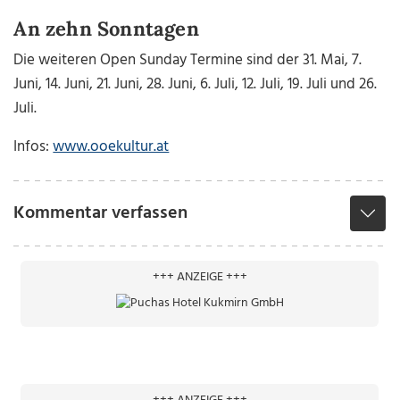
An zehn Sonntagen
Die weiteren Open Sunday Termine sind der 31. Mai, 7.
Juni, 14. Juni, 21. Juni, 28. Juni, 6. Juli, 12. Juli, 19. Juli und 26.
Juli.
Infos:
www.ooekultur.at
Kommentar verfassen
+++ ANZEIGE +++