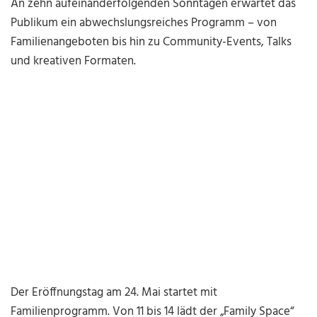
An zehn aufeinanderfolgenden Sonntagen erwartet das
Publikum ein abwechslungsreiches Programm – von
Familienangeboten bis hin zu Community-Events, Talks
und kreativen Formaten.
Der Eröffnungstag am 24. Mai startet mit
Familienprogramm. Von 11 bis 14 lädt der „Family Space“