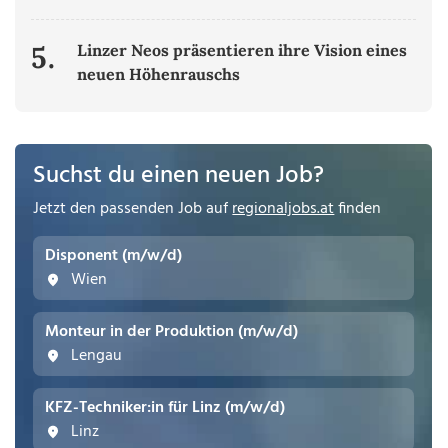
5.
Linzer Neos präsentieren ihre Vision eines
neuen Höhenrauschs
Suchst du einen neuen Job?
Jetzt den passenden Job auf
regionaljobs.at
finden
Disponent (m/w/d)
Wien
Monteur in der Produktion (m/w/d)
Lengau
KFZ-Techniker:in für Linz (m/w/d)
Linz