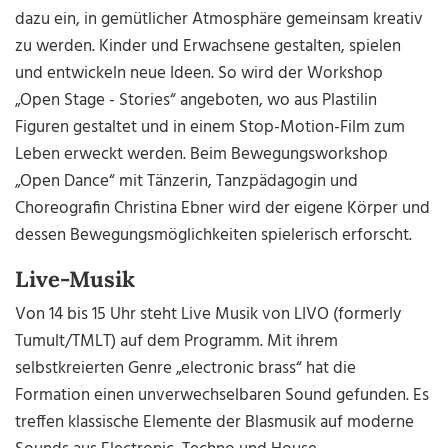
dazu ein, in gemütlicher Atmosphäre gemeinsam kreativ
zu werden. Kinder und Erwachsene gestalten, spielen
und entwickeln neue Ideen. So wird der Workshop
„Open Stage - Stories“ angeboten, wo aus Plastilin
Figuren gestaltet und in einem Stop-Motion-Film zum
Leben erweckt werden. Beim Bewegungsworkshop
„Open Dance“ mit Tänzerin, Tanzpädagogin und
Choreografin Christina Ebner wird der eigene Körper und
dessen Bewegungsmöglichkeiten spielerisch erforscht.
Live-Musik
Von 14 bis 15 Uhr steht Live Musik von LIVO (formerly
Tumult/TMLT) auf dem Programm. Mit ihrem
selbstkreierten Genre „electronic brass“ hat die
Formation einen unverwechselbaren Sound gefunden. Es
treffen klassische Elemente der Blasmusik auf moderne