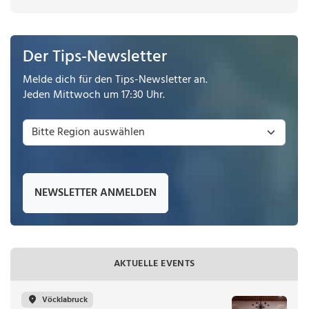
Der Tips-Newsletter
Melde dich für den Tips-Newsletter an.
Jeden Mittwoch um 17:30 Uhr.
NEWSLETTER ANMELDEN
AKTUELLE EVENTS
Vöcklabruck