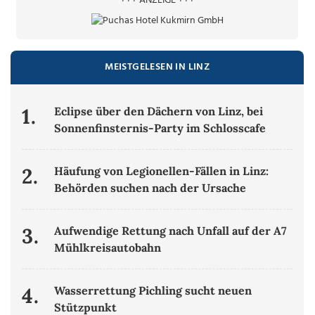
+++ ANZEIGE +++
MEISTGELESEN IN LINZ
1.
Eclipse über den Dächern von Linz, bei
Sonnenfinsternis-Party im Schlosscafe
2.
Häufung von Legionellen-Fällen in Linz:
Behörden suchen nach der Ursache
3.
Aufwendige Rettung nach Unfall auf der A7
Mühlkreisautobahn
4.
Wasserrettung Pichling sucht neuen
Stützpunkt