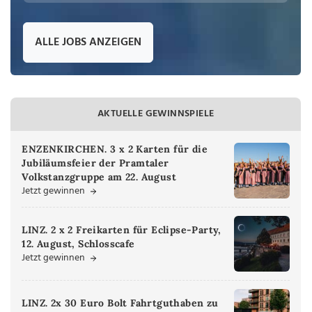
ALLE JOBS ANZEIGEN
AKTUELLE GEWINNSPIELE
ENZENKIRCHEN. 3 x 2 Karten für die
Jubiläumsfeier der Pramtaler
Volkstanzgruppe am 22. August
Jetzt gewinnen
LINZ. 2 x 2 Freikarten für Eclipse-Party,
12. August, Schlosscafe
Jetzt gewinnen
LINZ. 2x 30 Euro Bolt Fahrtguthaben zu