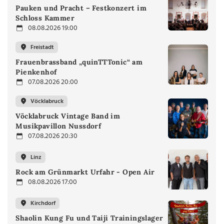
Pauken und Pracht – Festkonzert im
Schloss Kammer
08.08.2026 19:00
Freistadt
Frauenbrassband „quinTTTonic“ am
Pienkenhof
07.08.2026 20:00
Vöcklabruck
Vöcklabruck Vintage Band im
Musikpavillon Nussdorf
07.08.2026 20:30
Linz
Rock am Grünmarkt Urfahr - Open Air
08.08.2026 17:00
Kirchdorf
Shaolin Kung Fu und Taiji Trainingslager