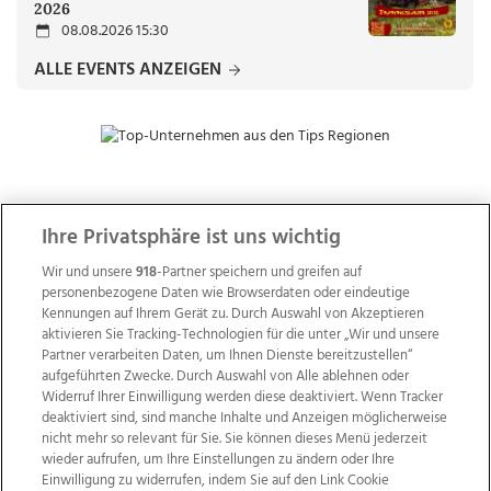
2026
08.08.2026 15:30
ALLE EVENTS ANZEIGEN
ZUR NACHRICHTENÜBERSICHT
Ihre Privatsphäre ist uns wichtig
Wir und unsere
918
-Partner speichern und greifen auf
personenbezogene Daten wie Browserdaten oder eindeutige
Kennungen auf Ihrem Gerät zu. Durch Auswahl von Akzeptieren
aktivieren Sie Tracking-Technologien für die unter „Wir und unsere
Partner verarbeiten Daten, um Ihnen Dienste bereitzustellen“
aufgeführten Zwecke. Durch Auswahl von Alle ablehnen oder
Widerruf Ihrer Einwilligung werden diese deaktiviert. Wenn Tracker
deaktiviert sind, sind manche Inhalte und Anzeigen möglicherweise
nicht mehr so relevant für Sie. Sie können dieses Menü jederzeit
wieder aufrufen, um Ihre Einstellungen zu ändern oder Ihre
Einwilligung zu widerrufen, indem Sie auf den Link Cookie