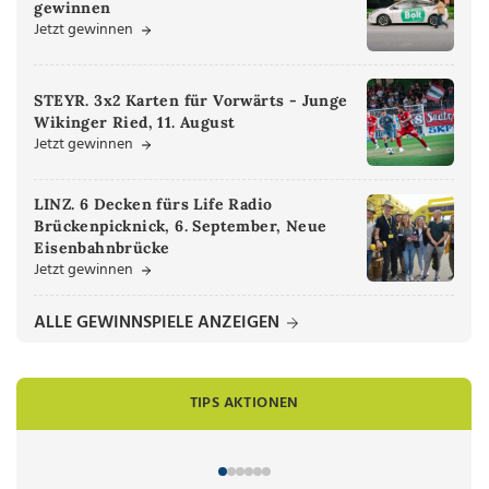
gewinnen
Jetzt gewinnen
STEYR. 3x2 Karten für Vorwärts - Junge
Wikinger Ried, 11. August
Jetzt gewinnen
LINZ. 6 Decken fürs Life Radio
Brückenpicknick, 6. September, Neue
Eisenbahnbrücke
Jetzt gewinnen
ALLE GEWINNSPIELE ANZEIGEN
TIPS AKTIONEN