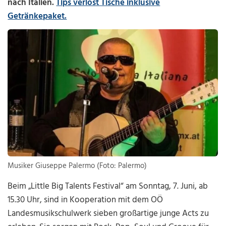
nach Italien.
Tips verlost Tische inklusive
Getränkepaket.
Musiker Giuseppe Palermo (Foto: Palermo)
Beim „Little Big Talents Festival“ am Sonntag, 7. Juni, ab
15.30 Uhr, sind in Kooperation mit dem OÖ
Landesmusikschulwerk sieben großartige junge Acts zu