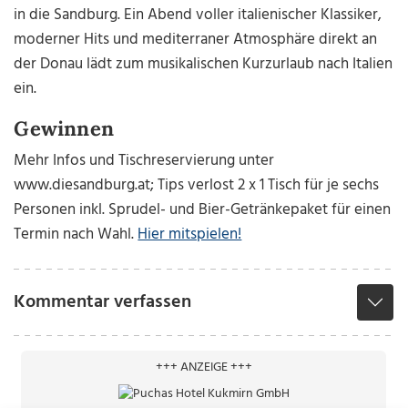
in die Sandburg. Ein Abend voller italienischer Klassiker,
moderner Hits und mediterraner Atmosphäre direkt an
der Donau lädt zum musikalischen Kurzurlaub nach Italien
ein.
Gewinnen
Mehr Infos und Tischreservierung unter
www.diesandburg.at; Tips verlost 2 x 1 Tisch für je sechs
Personen inkl. Sprudel- und Bier-Getränkepaket für einen
Termin nach Wahl.
Hier mitspielen!
Kommentar verfassen
+++ ANZEIGE +++