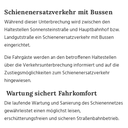
Schienenersatzverkehr mit Bussen
Während dieser Unterbrechung wird zwischen den
Haltestellen Sonnensteinstraße und Hauptbahnhof bzw.
Landgutstraße ein Schienenersatzverkehr mit Bussen
eingerichtet.
Die Fahrgäste werden an den betroffenen Haltestellen
über die Verkehrsunterbrechung informiert und auf die
Zustiegsmöglichkeiten zum Schienenersatzverkehr
hingewiesen.
Wartung sichert Fahrkomfort
Die laufende Wartung und Sanierung des Schienennetzes
gewährleistet einen möglichst leisen,
erschütterungsfreien und sicheren Straßenbahnbetrieb.