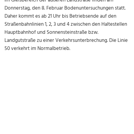
Im Gleisbereich der äußeren Landstraße finden am
Donnerstag, den 8. Februar Bodenuntersuchungen statt.
Daher kommt es ab 21 Uhr bis Betriebsende auf den
Straßenbahnlinien 1, 2, 3 und 4 zwischen den Haltestellen
Hauptbahnhof und Sonnensteinstraße bzw.
Landgutstraße zu einer Verkehrsunterbrechung. Die Linie
50 verkehrt im Normalbetrieb.