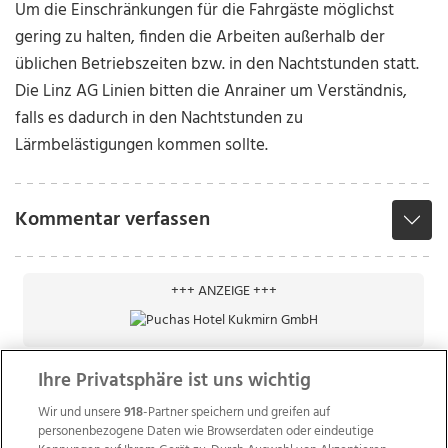
Um die Einschränkungen für die Fahrgäste möglichst
gering zu halten, finden die Arbeiten außerhalb der
üblichen Betriebszeiten bzw. in den Nachtstunden statt.
Die Linz AG Linien bitten die Anrainer um Verständnis,
falls es dadurch in den Nachtstunden zu
Lärmbelästigungen kommen sollte.
Kommentar verfassen
+++ ANZEIGE +++
Ihre Privatsphäre ist uns wichtig
Wir und unsere
918
-Partner speichern und greifen auf
personenbezogene Daten wie Browserdaten oder eindeutige