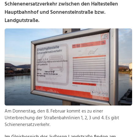
Schienenersatzverkehr zwischen den Haltestellen
Hauptbahnhof und Sonnensteinstraße bzw.
Landgutstraße.
Am Donnerstag, den 8. Februar kommt es zu einer
Unterbrechung der Straßenbahnlinien 1, 2, 3 und 4. Es gibt
Schienenersatzverkehr.