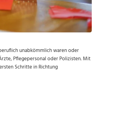
 beruflich unabkömmlich waren oder
rzte, Pflegepersonal oder Polizisten. Mit
ersten Schritte in Richtung