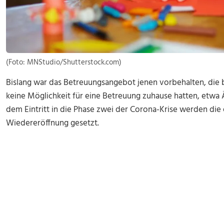
(Foto: MNStudio/Shutterstock.com)
Bislang war das Betreuungsangebot jenen vorbehalten, die
keine Möglichkeit für eine Betreuung zuhause hatten, etwa Ä
dem Eintritt in die Phase zwei der Corona-Krise werden die 
Wiedereröffnung gesetzt.