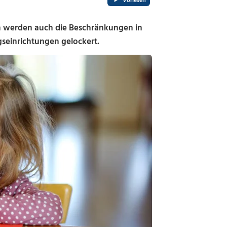
Vorlesen
n werden auch die Beschränkungen in
seinrichtungen gelockert.